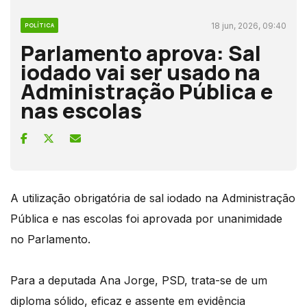
18 jun, 2026, 09:40
POLÍTICA
Parlamento aprova: Sal
iodado vai ser usado na
Administração Pública e
nas escolas
A utilização obrigatória de sal iodado na Administração
Pública e nas escolas foi aprovada por unanimidade
no Parlamento.
Para a deputada Ana Jorge, PSD, trata-se de um
diploma sólido, eficaz e assente em evidência