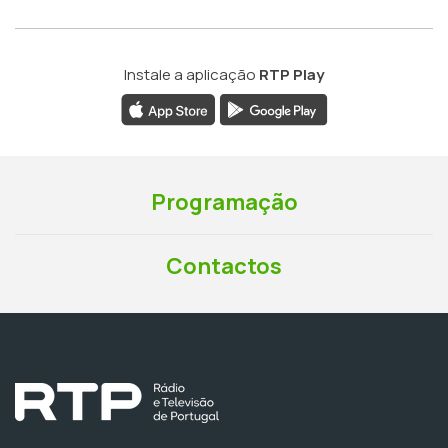
Instale a aplicação
RTP Play
Programação
Contactos