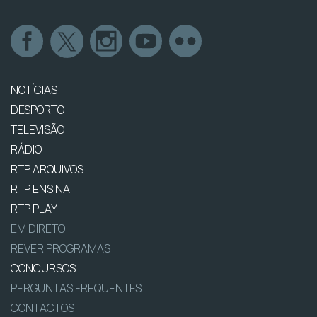
NOTÍCIAS
DESPORTO
TELEVISÃO
RÁDIO
RTP ARQUIVOS
RTP ENSINA
RTP PLAY
EM DIRETO
REVER PROGRAMAS
CONCURSOS
PERGUNTAS FREQUENTES
CONTACTOS