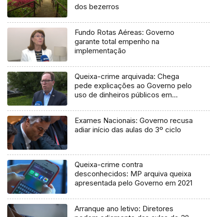
dos bezerros
Fundo Rotas Aéreas: Governo
garante total empenho na
implementação
Queixa-crime arquivada: Chega
pede explicações ao Governo pelo
uso de dinheiros públicos em
processo judicial
Exames Nacionais: Governo recusa
adiar início das aulas do 3º ciclo
Queixa-crime contra
desconhecidos: MP arquiva queixa
apresentada pelo Governo em 2021
Arranque ano letivo: Diretores