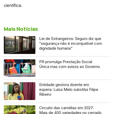
científica.
Mais Notícias
Lei de Estrangeiros: Seguro diz que
“segurança não é incompatível com
dignidade humana”
PR promulga Prestação Social
Única mas com avisos ao Governo
Entidade gestora doente em
espera: Luísa Melo substitui Filipe
Ribeiro
Circuito das camélias em 2027:
Mais de 400 variedades no cerrado