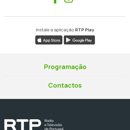
Instale a aplicação
RTP Play
Programação
Contactos