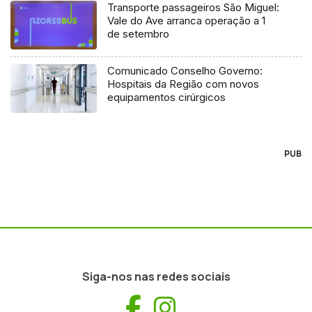
Transporte passageiros São Miguel:
Vale do Ave arranca operação a 1
de setembro
Comunicado Conselho Governo:
Hospitais da Região com novos
equipamentos cirúrgicos
PUB
Siga-nos nas redes sociais
Facebook
Instagram