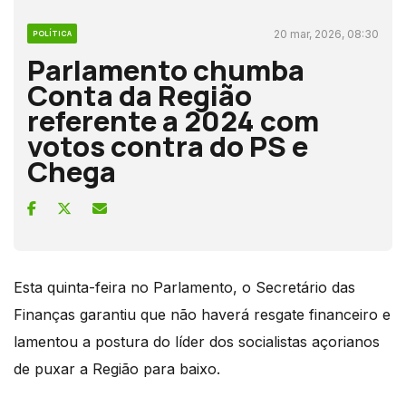
20 mar, 2026, 08:30
POLÍTICA
Parlamento chumba
Conta da Região
referente a 2024 com
votos contra do PS e
Chega
Esta quinta-feira no Parlamento, o Secretário das
Finanças garantiu que não haverá resgate financeiro e
lamentou a postura do líder dos socialistas açorianos
de puxar a Região para baixo.