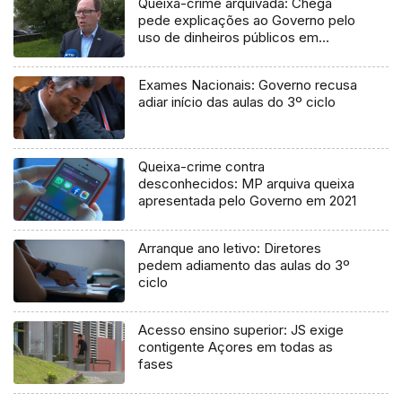
Queixa-crime arquivada: Chega
pede explicações ao Governo pelo
uso de dinheiros públicos em
processo judicial
Exames Nacionais: Governo recusa
adiar início das aulas do 3º ciclo
Queixa-crime contra
desconhecidos: MP arquiva queixa
apresentada pelo Governo em 2021
Arranque ano letivo: Diretores
pedem adiamento das aulas do 3º
ciclo
Acesso ensino superior: JS exige
contigente Açores em todas as
fases