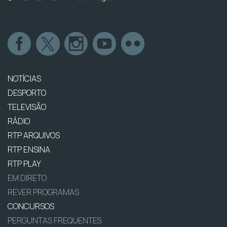
NOTÍCIAS
DESPORTO
TELEVISÃO
RÁDIO
RTP ARQUIVOS
RTP ENSINA
RTP PLAY
EM DIRETO
REVER PROGRAMAS
CONCURSOS
PERGUNTAS FREQUENTES