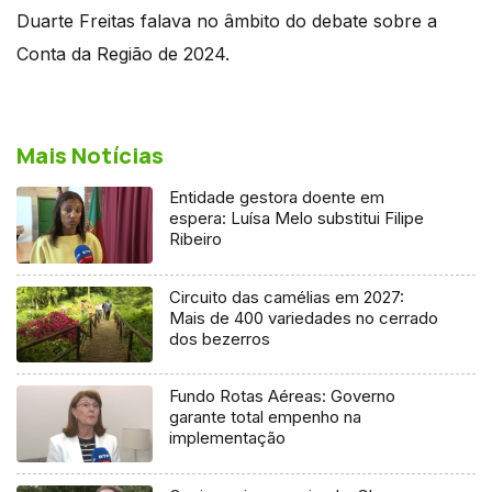
Duarte Freitas falava no âmbito do debate sobre a
Conta da Região de 2024.
Mais Notícias
Entidade gestora doente em
espera: Luísa Melo substitui Filipe
Ribeiro
Circuito das camélias em 2027:
Mais de 400 variedades no cerrado
dos bezerros
Fundo Rotas Aéreas: Governo
garante total empenho na
implementação