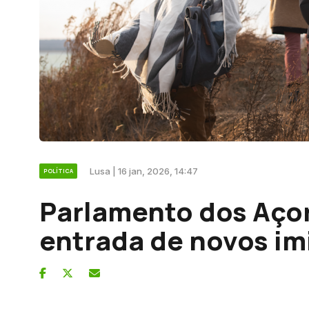
Lusa | 16 jan, 2026, 14:47
POLÍTICA
Parlamento dos Açor
entrada de novos im