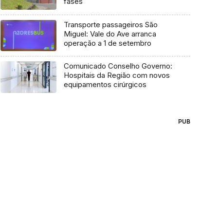
fases
Transporte passageiros São
Miguel: Vale do Ave arranca
operação a 1 de setembro
Comunicado Conselho Governo:
Hospitais da Região com novos
equipamentos cirúrgicos
PUB