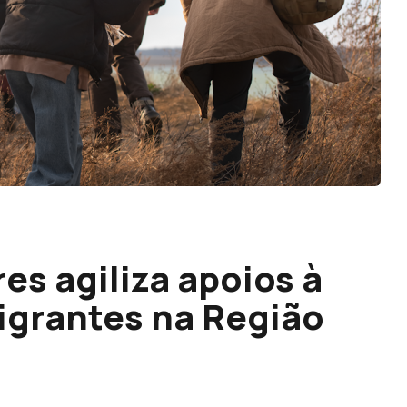
es agiliza apoios à
igrantes na Região