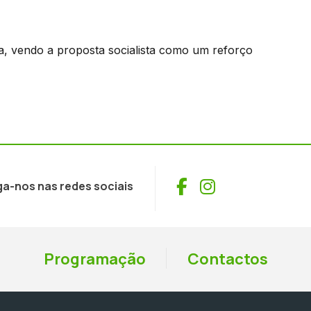
a, vendo a proposta socialista como um reforço
Facebook
Instagram
ga-nos nas redes sociais
Programação
Contactos