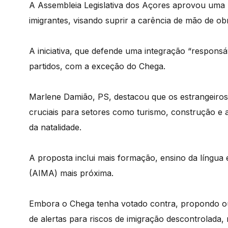
A Assembleia Legislativa dos Açores aprovou uma 
imigrantes, visando suprir a carência de mão de ob
A iniciativa, que defende uma integração “responsá
partidos, com a exceção do Chega.
Marlene Damião, PS, destacou que os estrangeir
cruciais para setores como turismo, construção e
da natalidade.
A proposta inclui mais formação, ensino da língua
(AIMA) mais próxima.
Embora o Chega tenha votado contra, propondo ou
de alertas para riscos de imigração descontrolada