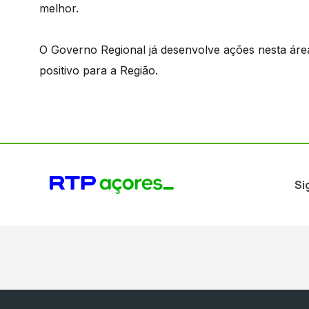
melhor.
O Governo Regional já desenvolve ações nesta áre
positivo para a Região.
Si