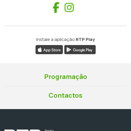
Facebook
Instagram
Instale a aplicação
RTP Play
Programação
Contactos