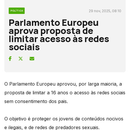
29 nov, 2025, 08:10
POLÍTICA
Parlamento Europeu
aprova proposta de
limitar acesso às redes
sociais
O Parlamento Europeu aprovou, por larga maioria, a
proposta de limitar a 16 anos o acesso às redes sociais
sem consentimento dos pais.
O objetivo é proteger os jovens de conteúdos nocivos
e ilegais, e de redes de predadores sexuais.