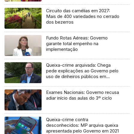
Circuito das camélias em 2027:
Mais de 400 variedades no cerrado
dos bezerros
Fundo Rotas Aéreas: Governo
garante total empenho na
implementação
Queixa-crime arquivada: Chega
pede explicações ao Governo pelo
uso de dinheiros públicos em
processo judicial
Exames Nacionais: Governo recusa
adiar início das aulas do 3º ciclo
Queixa-crime contra
desconhecidos: MP arquiva queixa
apresentada pelo Governo em 2021