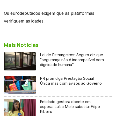
Os eurodeputados exigem que as plataformas
verifiquem as idades.
Mais Notícias
Lei de Estrangeiros: Seguro diz que
“segurança não é incompatível com
dignidade humana”
PR promulga Prestação Social
Única mas com avisos ao Governo
Entidade gestora doente em
espera: Luísa Melo substitui Filipe
Ribeiro