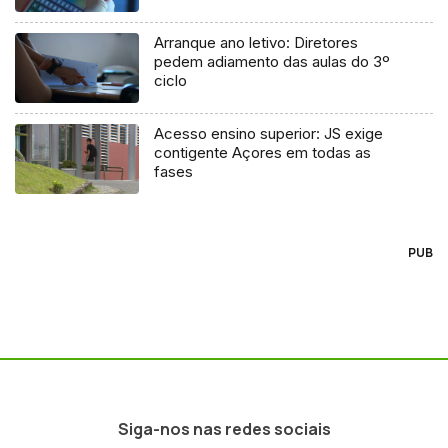
Arranque ano letivo: Diretores
pedem adiamento das aulas do 3º
ciclo
Acesso ensino superior: JS exige
contigente Açores em todas as
fases
PUB
Siga-nos nas redes sociais