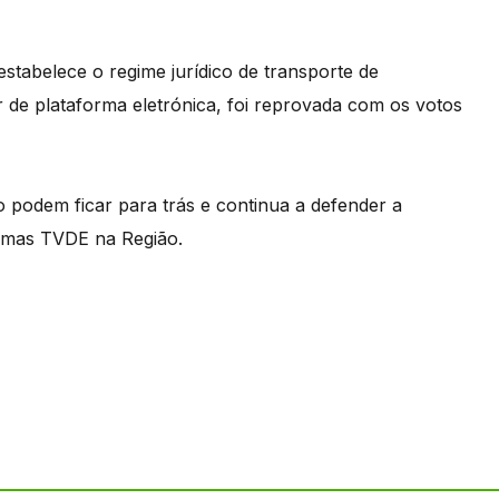
estabelece o regime jurídico de transporte de
r de plataforma eletrónica, foi reprovada com os votos
 podem ficar para trás e continua a defender a
ormas TVDE na Região.