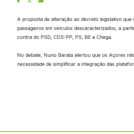
A proposta de alteração ao decreto legislativo que 
passageiros em veículos descaracterizados, a parti
contra do PSD, CDS-PP, PS, BE e Chega.
No debate, Nuno Barata alertou que os Açores não
necessidade de simplificar a integração das plataf