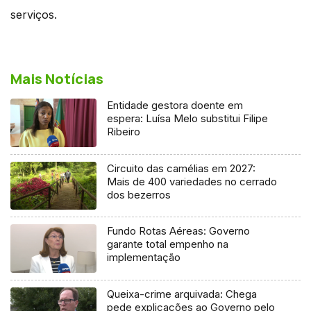
serviços.
Mais Notícias
Entidade gestora doente em
espera: Luísa Melo substitui Filipe
Ribeiro
Circuito das camélias em 2027:
Mais de 400 variedades no cerrado
dos bezerros
Fundo Rotas Aéreas: Governo
garante total empenho na
implementação
Queixa-crime arquivada: Chega
pede explicações ao Governo pelo