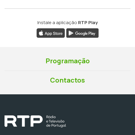
Instale a aplicação
RTP Play
Programação
Contactos