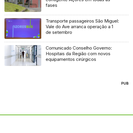
fases
Transporte passageiros São Miguel:
Vale do Ave arranca operação a 1
de setembro
Comunicado Conselho Governo:
Hospitais da Região com novos
equipamentos cirúrgicos
PUB