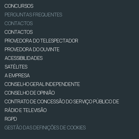
CONCURSOS
PERGUNTAS FREQUENTES
CONTACTOS
CONTACTOS
PROVEDORA DO TELESPECTADOR
PROVEDORA DO OUVINTE
ACESSIBILIDADES
SATÉLITES
A EMPRESA
CONSELHO GERAL INDEPENDENTE
CONSELHO DE OPINIÃO
CONTRATO DE CONCESSÃO DO SERVIÇO PÚBLICO DE
RÁDIO E TELEVISÃO
RGPD
GESTÃO DAS DEFINIÇÕES DE COOKIES