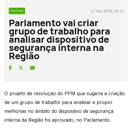
27 fev, 2026, 20:10
POLÍTICA
Parlamento vai criar
grupo de trabalho para
analisar dispositivo de
segurança interna na
Região
O projeto de resolução do PPM que sugeria a criação
de um grupo de trabalho para analisar e propor
melhorias no âmbito do dispositivo de segurança
interna da Região foi aprovado, no Parlamento.