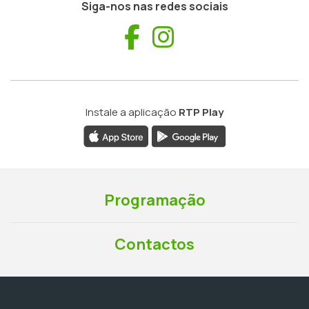
Siga-nos nas redes sociais
Facebook
Instagram
Instale a aplicação
RTP Play
Programação
Contactos