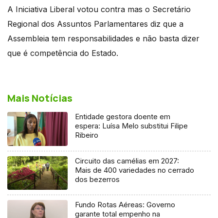
A Iniciativa Liberal votou contra mas o Secretário
Regional dos Assuntos Parlamentares diz que a
Assembleia tem responsabilidades e não basta dizer
que é competência do Estado.
Mais Notícias
Entidade gestora doente em
espera: Luísa Melo substitui Filipe
Ribeiro
Circuito das camélias em 2027:
Mais de 400 variedades no cerrado
dos bezerros
Fundo Rotas Aéreas: Governo
garante total empenho na