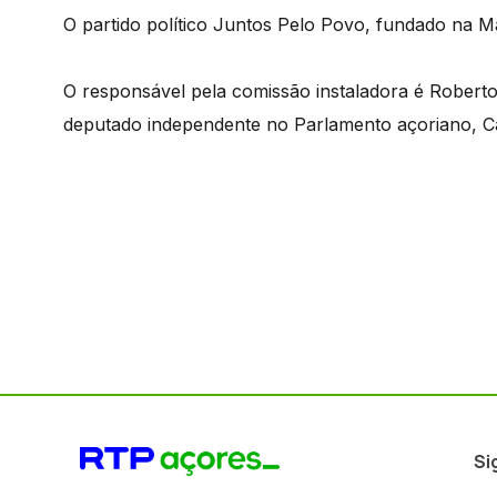
O partido político Juntos Pelo Povo, fundado na M
O responsável pela comissão instaladora é Roberto 
deputado independente no Parlamento açoriano, Ca
Si