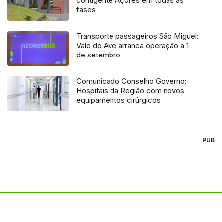
contigente Açores em todas as
fases
Transporte passageiros São Miguel:
Vale do Ave arranca operação a 1
de setembro
Comunicado Conselho Governo:
Hospitais da Região com novos
equipamentos cirúrgicos
PUB