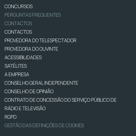
CONCURSOS
PERGUNTAS FREQUENTES
CONTACTOS
CONTACTOS
PROVEDORA DO TELESPECTADOR
PROVEDORA DO OUVINTE
ACESSIBILIDADES
SATÉLITES
A EMPRESA
CONSELHO GERAL INDEPENDENTE
CONSELHO DE OPINIÃO
CONTRATO DE CONCESSÃO DO SERVIÇO PÚBLICO DE
RÁDIO E TELEVISÃO
RGPD
GESTÃO DAS DEFINIÇÕES DE COOKIES