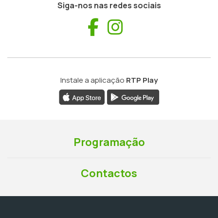
Siga-nos nas redes sociais
Facebook
Instagram
Instale a aplicação
RTP Play
Programação
Contactos