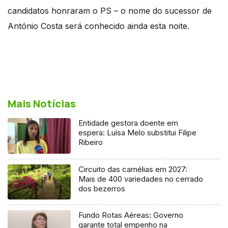
candidatos honraram o PS – o nome do sucessor de
António Costa será conhecido ainda esta noite.
Mais Notícias
Entidade gestora doente em
espera: Luísa Melo substitui Filipe
Ribeiro
Circuito das camélias em 2027:
Mais de 400 variedades no cerrado
dos bezerros
Fundo Rotas Aéreas: Governo
garante total empenho na