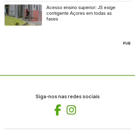
Acesso ensino superior: JS exige
contigente Açores em todas as
fases
PUB
Siga-nos nas redes sociais
Facebook
Instagram