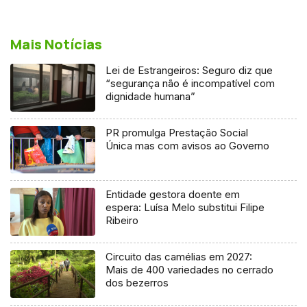
Mais Notícias
Lei de Estrangeiros: Seguro diz que
“segurança não é incompatível com
dignidade humana”
PR promulga Prestação Social
Única mas com avisos ao Governo
Entidade gestora doente em
espera: Luísa Melo substitui Filipe
Ribeiro
Circuito das camélias em 2027:
Mais de 400 variedades no cerrado
dos bezerros