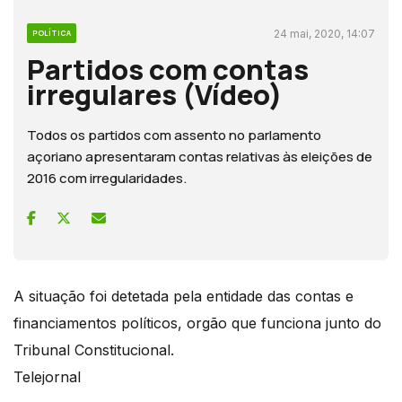
24 mai, 2020, 14:07
POLÍTICA
Partidos com contas
irregulares (Vídeo)
Todos os partidos com assento no parlamento
açoriano apresentaram contas relativas às eleições de
2016 com irregularidades.
A situação foi detetada pela entidade das contas e
financiamentos políticos, orgão que funciona junto do
Tribunal Constitucional.
Telejornal