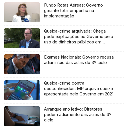
Fundo Rotas Aéreas: Governo
garante total empenho na
implementação
Queixa-crime arquivada: Chega
pede explicações ao Governo pelo
uso de dinheiros públicos em
processo judicial
Exames Nacionais: Governo recusa
adiar início das aulas do 3º ciclo
Queixa-crime contra
desconhecidos: MP arquiva queixa
apresentada pelo Governo em 2021
Arranque ano letivo: Diretores
pedem adiamento das aulas do 3º
ciclo