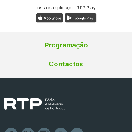
Instale a aplicação
RTP Play
Programação
Contactos