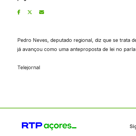
Pedro Neves, deputado regional, diz que se trata d
já avançou como uma anteproposta de lei no parla
Telejornal
Si