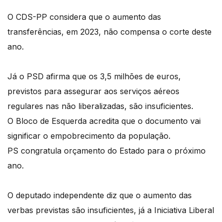
O CDS-PP considera que o aumento das
transferências, em 2023, não compensa o corte deste
ano.
Já o PSD afirma que os 3,5 milhões de euros,
previstos para assegurar aos serviços aéreos
regulares nas não liberalizadas, são insuficientes.
O Bloco de Esquerda acredita que o documento vai
significar o empobrecimento da população.
PS congratula orçamento do Estado para o próximo
ano.
O deputado independente diz que o aumento das
verbas previstas são insuficientes, já a Iniciativa Liberal