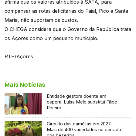
afirma que os valores atribuídos à SATA, para
compensar as rotas deficitárias do Faial, Pico e Santa
Maria, não suportam os custos.
O CHEGA considera que o Governo da República trata
os Açores como um pequeno município.
RTP/Açores
Mais Notícias
Entidade gestora doente em
espera: Luísa Melo substitui Filipe
Ribeiro
Circuito das camélias em 2027:
Mais de 400 variedades no cerrado
dos bezerros