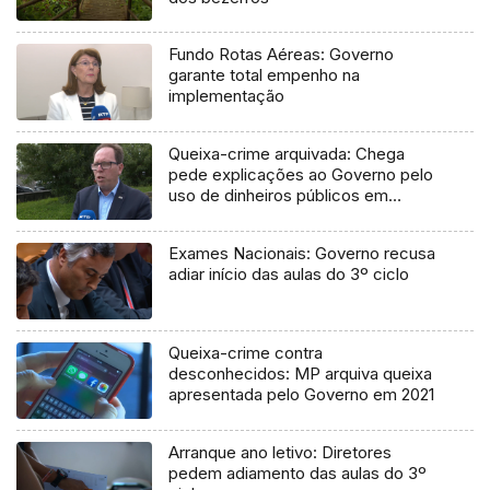
Fundo Rotas Aéreas: Governo
garante total empenho na
implementação
Queixa-crime arquivada: Chega
pede explicações ao Governo pelo
uso de dinheiros públicos em
processo judicial
Exames Nacionais: Governo recusa
adiar início das aulas do 3º ciclo
Queixa-crime contra
desconhecidos: MP arquiva queixa
apresentada pelo Governo em 2021
Arranque ano letivo: Diretores
pedem adiamento das aulas do 3º