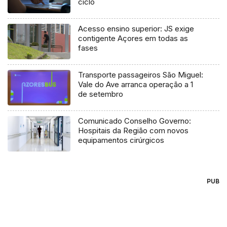
ciclo
Acesso ensino superior: JS exige
contigente Açores em todas as
fases
Transporte passageiros São Miguel:
Vale do Ave arranca operação a 1
de setembro
Comunicado Conselho Governo:
Hospitais da Região com novos
equipamentos cirúrgicos
PUB