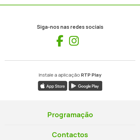
Siga-nos nas redes sociais
Facebook
Instagram
Instale a aplicação
RTP Play
Programação
Contactos