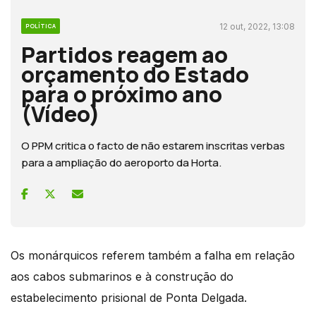
12 out, 2022, 13:08
POLÍTICA
Partidos reagem ao
orçamento do Estado
para o próximo ano
(Vídeo)
O PPM critica o facto de não estarem inscritas verbas
para a ampliação do aeroporto da Horta.
Os monárquicos referem também a falha em relação
aos cabos submarinos e à construção do
estabelecimento prisional de Ponta Delgada.