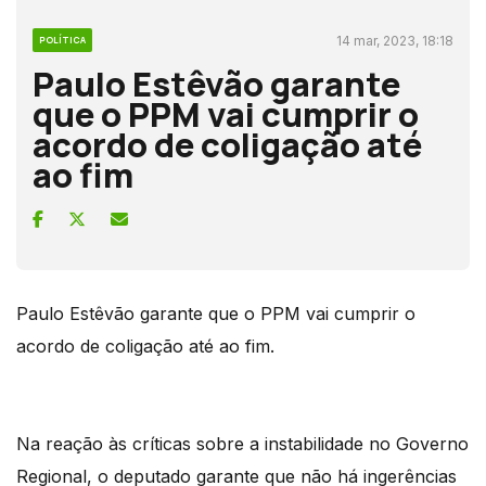
14 mar, 2023, 18:18
POLÍTICA
Paulo Estêvão garante
que o PPM vai cumprir o
acordo de coligação até
ao fim
Paulo Estêvão garante que o PPM vai cumprir o
acordo de coligação até ao fim.
Na reação às críticas sobre a instabilidade no Governo
Regional, o deputado garante que não há ingerências