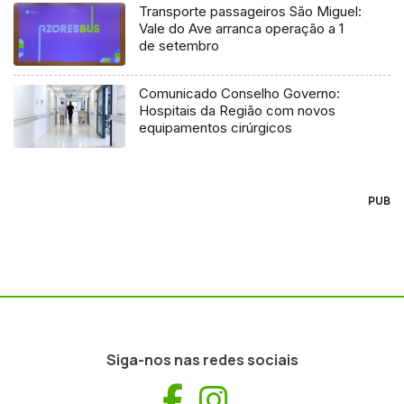
Transporte passageiros São Miguel:
Vale do Ave arranca operação a 1
de setembro
Comunicado Conselho Governo:
Hospitais da Região com novos
equipamentos cirúrgicos
PUB
Siga-nos nas redes sociais
Facebook
Instagram