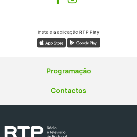
Instale a aplicação
RTP Play
Programação
Contactos