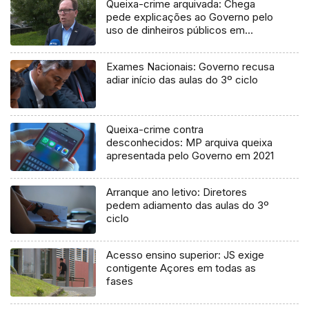
Queixa-crime arquivada: Chega
pede explicações ao Governo pelo
uso de dinheiros públicos em
processo judicial
Exames Nacionais: Governo recusa
adiar início das aulas do 3º ciclo
Queixa-crime contra
desconhecidos: MP arquiva queixa
apresentada pelo Governo em 2021
Arranque ano letivo: Diretores
pedem adiamento das aulas do 3º
ciclo
Acesso ensino superior: JS exige
contigente Açores em todas as
fases