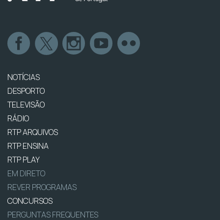
NOTÍCIAS
DESPORTO
TELEVISÃO
RÁDIO
RTP ARQUIVOS
RTP ENSINA
RTP PLAY
EM DIRETO
REVER PROGRAMAS
CONCURSOS
PERGUNTAS FREQUENTES