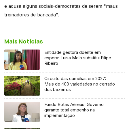
e acusa alguns sociais-democratas de serem "maus
treinadores de bancada".
Mais Notícias
Entidade gestora doente em
espera: Luísa Melo substitui Filipe
Ribeiro
Circuito das camélias em 2027:
Mais de 400 variedades no cerrado
dos bezerros
Fundo Rotas Aéreas: Governo
garante total empenho na
implementação