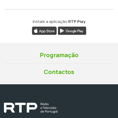
Instale a aplicação
RTP Play
Programação
Contactos