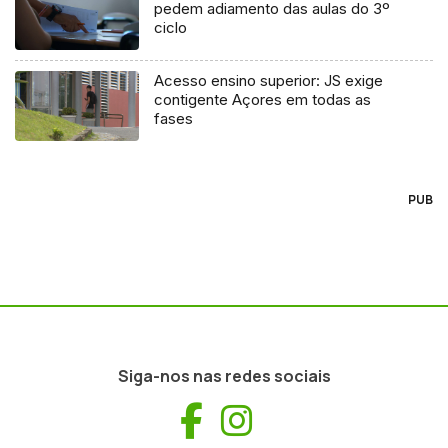
pedem adiamento das aulas do 3º
ciclo
Acesso ensino superior: JS exige
contigente Açores em todas as
fases
PUB
Siga-nos nas redes sociais
Facebook
Instagram