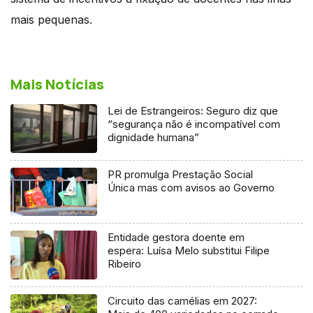
mais pequenas.
Mais Notícias
Lei de Estrangeiros: Seguro diz que
“segurança não é incompatível com
dignidade humana”
PR promulga Prestação Social
Única mas com avisos ao Governo
Entidade gestora doente em
espera: Luísa Melo substitui Filipe
Ribeiro
Circuito das camélias em 2027: