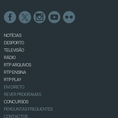
NOTÍCIAS
DESPORTO
TELEVISÃO
RÁDIO
RTP ARQUIVOS
RTP ENSINA
RTP PLAY
EM DIRETO
REVER PROGRAMAS
CONCURSOS
PERGUNTAS FREQUENTES
CONTACTOS