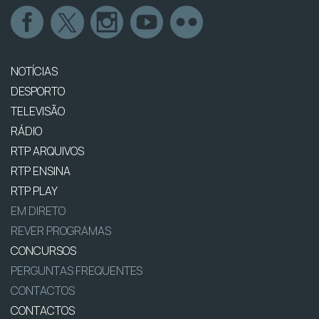
NOTÍCIAS
DESPORTO
TELEVISÃO
RÁDIO
RTP ARQUIVOS
RTP ENSINA
RTP PLAY
EM DIRETO
REVER PROGRAMAS
CONCURSOS
PERGUNTAS FREQUENTES
CONTACTOS
CONTACTOS