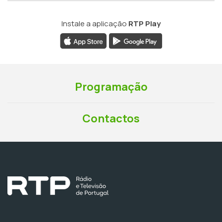
Instale a aplicação
RTP Play
Programação
Contactos