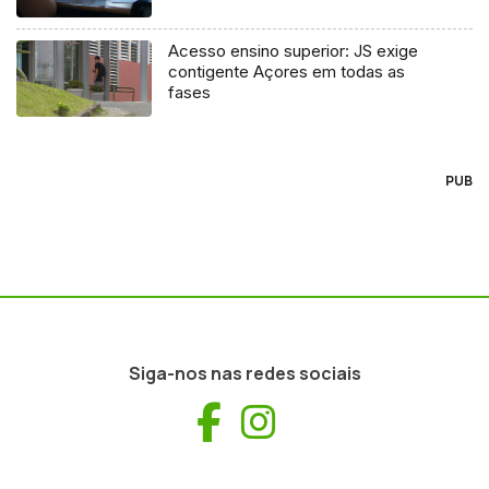
Acesso ensino superior: JS exige
contigente Açores em todas as
fases
PUB
Siga-nos nas redes sociais
Facebook
Instagram