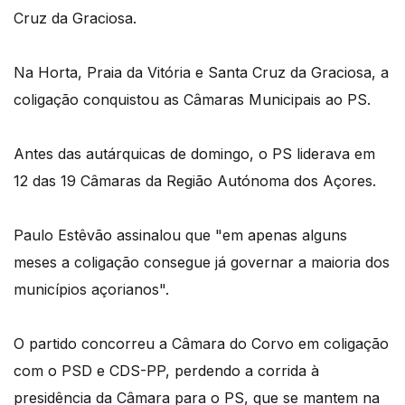
Cruz da Graciosa.
Na Horta, Praia da Vitória e Santa Cruz da Graciosa, a
coligação conquistou as Câmaras Municipais ao PS.
Antes das autárquicas de domingo, o PS liderava em
12 das 19 Câmaras da Região Autónoma dos Açores.
Paulo Estêvão assinalou que "em apenas alguns
meses a coligação consegue já governar a maioria dos
municípios açorianos".
O partido concorreu a Câmara do Corvo em coligação
com o PSD e CDS-PP, perdendo a corrida à
presidência da Câmara para o PS, que se mantem na