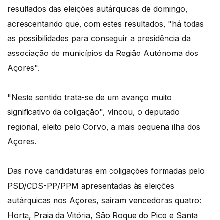
resultados das eleições autárquicas de domingo,
acrescentando que, com estes resultados, "há todas
as possibilidades para conseguir a presidência da
associação de municípios da Região Autónoma dos
Açores".
"Neste sentido trata-se de um avanço muito
significativo da coligação", vincou, o deputado
regional, eleito pelo Corvo, a mais pequena ilha dos
Açores.
Das nove candidaturas em coligações formadas pelo
PSD/CDS-PP/PPM apresentadas às eleições
autárquicas nos Açores, saíram vencedoras quatro:
Horta, Praia da Vitória, São Roque do Pico e Santa