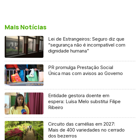
Mais Notícias
Lei de Estrangeiros: Seguro diz que
“segurança não é incompatível com
dignidade humana”
PR promulga Prestação Social
Única mas com avisos ao Governo
Entidade gestora doente em
espera: Luísa Melo substitui Filipe
Ribeiro
Circuito das camélias em 2027:
Mais de 400 variedades no cerrado
dos bezerros