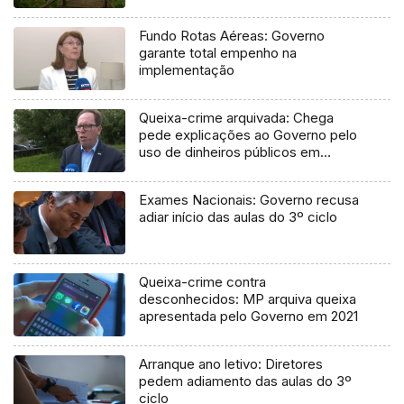
Fundo Rotas Aéreas: Governo
garante total empenho na
implementação
Queixa-crime arquivada: Chega
pede explicações ao Governo pelo
uso de dinheiros públicos em
processo judicial
Exames Nacionais: Governo recusa
adiar início das aulas do 3º ciclo
Queixa-crime contra
desconhecidos: MP arquiva queixa
apresentada pelo Governo em 2021
Arranque ano letivo: Diretores
pedem adiamento das aulas do 3º
ciclo