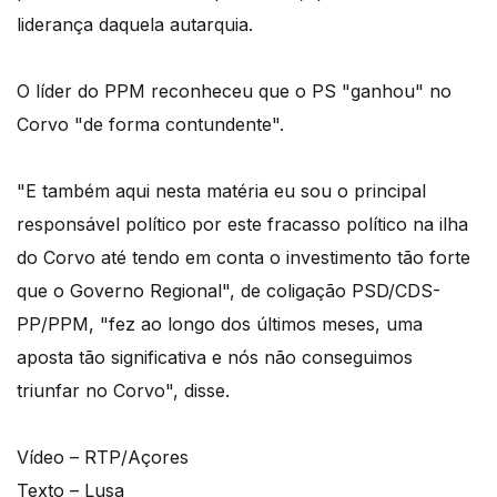
liderança daquela autarquia.
O líder do PPM reconheceu que o PS "ganhou" no
Corvo "de forma contundente".
"E também aqui nesta matéria eu sou o principal
responsável político por este fracasso político na ilha
do Corvo até tendo em conta o investimento tão forte
que o Governo Regional", de coligação PSD/CDS-
PP/PPM, "fez ao longo dos últimos meses, uma
aposta tão significativa e nós não conseguimos
triunfar no Corvo", disse.
Vídeo – RTP/Açores
Texto – Lusa