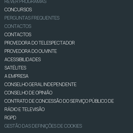
REVER PROGRAMAS
CONCURSOS
PERGUNTAS FREQUENTES
CONTACTOS
CONTACTOS
PROVEDORA DO TELESPECTADOR
PROVEDORA DO OUVINTE
ACESSIBILIDADES
SATÉLITES
A EMPRESA
CONSELHO GERAL INDEPENDENTE
CONSELHO DE OPINIÃO
CONTRATO DE CONCESSÃO DO SERVIÇO PÚBLICO DE
RÁDIO E TELEVISÃO
RGPD
GESTÃO DAS DEFINIÇÕES DE COOKIES