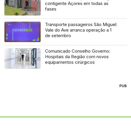
contigente Açores em todas as
fases
Transporte passageiros São Miguel:
Vale do Ave arranca operação a 1
de setembro
Comunicado Conselho Governo:
Hospitais da Região com novos
equipamentos cirúrgicos
PUB