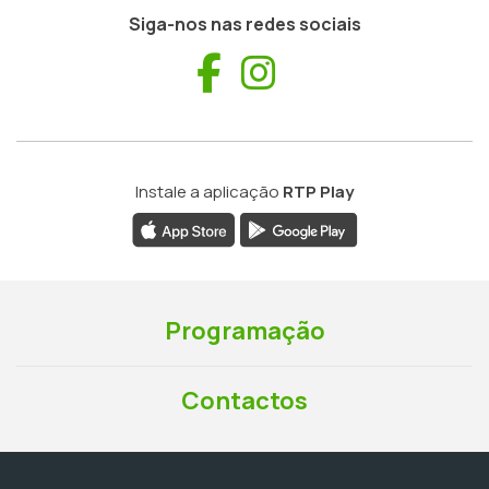
Siga-nos nas redes sociais
Facebook
Instagram
Instale a aplicação
RTP Play
Programação
Contactos