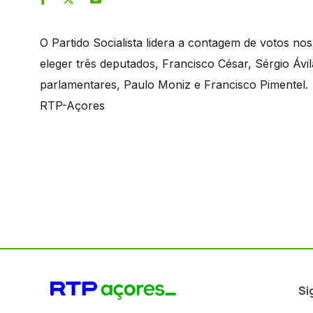
O Partido Socialista lidera a contagem de votos nos
eleger três deputados, Francisco César, Sérgio Ávil
parlamentares, Paulo Moniz e Francisco Pimentel.
RTP-Açores
Si