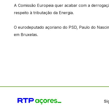
A Comissão Europeia quer acabar com a derrogaçã
respeito à tributação da Energia.
O eurodeputado açoriano do PSD, Paulo do Nascim
em Bruxelas.
Si