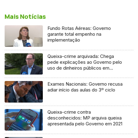
Mais Notícias
Fundo Rotas Aéreas: Governo
garante total empenho na
implementação
Queixa-crime arquivada: Chega
pede explicações ao Governo pelo
uso de dinheiros públicos em
processo judicial
Exames Nacionais: Governo recusa
adiar início das aulas do 3º ciclo
Queixa-crime contra
desconhecidos: MP arquiva queixa
apresentada pelo Governo em 2021