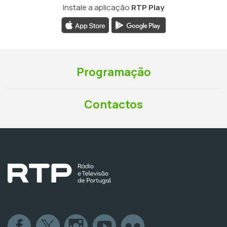
Instale a aplicação
RTP Play
Programação
Contactos