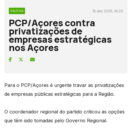
15 abr, 2025, 16:20
POLÍTICA
PCP/Açores contra
privatizações de
empresas estratégicas
nos Açores
Para o PCP/Açores é urgente travar as privatizações
de empresas públicas estratégicas para a Região.
O coordenador regional do partido criticou as opções
que têm sido tomadas pelo Governo Regional.