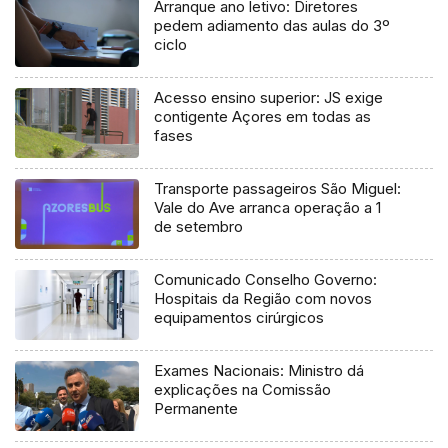
Arranque ano letivo: Diretores
pedem adiamento das aulas do 3º
ciclo
Acesso ensino superior: JS exige
contigente Açores em todas as
fases
Transporte passageiros São Miguel:
Vale do Ave arranca operação a 1
de setembro
Comunicado Conselho Governo:
Hospitais da Região com novos
equipamentos cirúrgicos
Exames Nacionais: Ministro dá
explicações na Comissão
Permanente