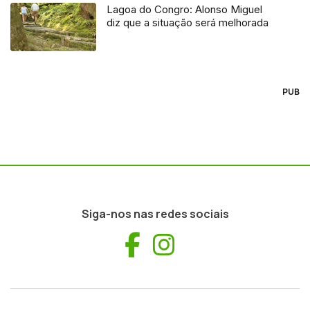
Lagoa do Congro: Alonso Miguel
diz que a situação será melhorada
PUB
Siga-nos nas redes sociais
Facebook
Instagram