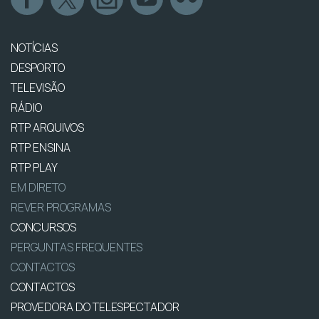
NOTÍCIAS
DESPORTO
TELEVISÃO
RÁDIO
RTP ARQUIVOS
RTP ENSINA
RTP PLAY
EM DIRETO
REVER PROGRAMAS
CONCURSOS
PERGUNTAS FREQUENTES
CONTACTOS
CONTACTOS
PROVEDORA DO TELESPECTADOR