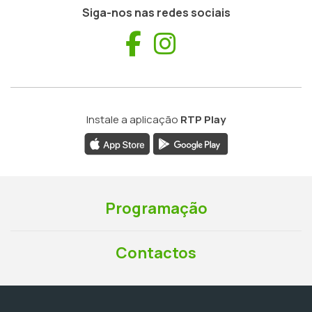
Siga-nos nas redes sociais
Facebook
Instagram
Instale a aplicação
RTP Play
Programação
Contactos