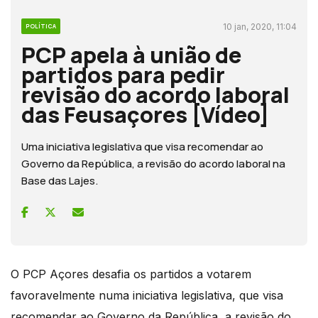
10 jan, 2020, 11:04
POLÍTICA
PCP apela à união de
partidos para pedir
revisão do acordo laboral
das Feusaçores [Vídeo]
Uma iniciativa legislativa que visa recomendar ao
Governo da República, a revisão do acordo laboral na
Base das Lajes.
O PCP Açores desafia os partidos a votarem
favoravelmente numa iniciativa legislativa, que visa
recomendar ao Governo da República, a revisão do