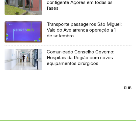
contigente Açores em todas as
fases
Transporte passageiros São Miguel:
Vale do Ave arranca operação a 1
de setembro
Comunicado Conselho Governo:
Hospitais da Região com novos
equipamentos cirúrgicos
PUB