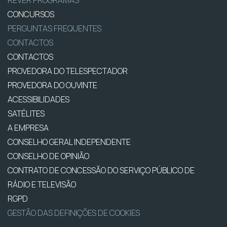
REVER PROGRAMAS
CONCURSOS
PERGUNTAS FREQUENTES
CONTACTOS
CONTACTOS
PROVEDORA DO TELESPECTADOR
PROVEDORA DO OUVINTE
ACESSIBILIDADES
SATÉLITES
A EMPRESA
CONSELHO GERAL INDEPENDENTE
CONSELHO DE OPINIÃO
CONTRATO DE CONCESSÃO DO SERVIÇO PÚBLICO DE
RÁDIO E TELEVISÃO
RGPD
GESTÃO DAS DEFINIÇÕES DE COOKIES