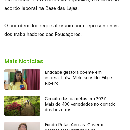
acordo laboral na Base das Lajes.
O coordenador regional reuniu com representantes
dos trabalhadores das Feusaçores.
Mais Notícias
Entidade gestora doente em
espera: Luísa Melo substitui Filipe
Ribeiro
Circuito das camélias em 2027:
Mais de 400 variedades no cerrado
dos bezerros
Fundo Rotas Aéreas: Governo