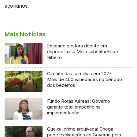
açorianos.
Mais Notícias
Entidade gestora doente em
espera: Luísa Melo substitui Filipe
Ribeiro
Circuito das camélias em 2027:
Mais de 400 variedades no cerrado
dos bezerros
Fundo Rotas Aéreas: Governo
garante total empenho na
implementação
Queixa-crime arquivada: Chega
pede explicações ao Governo pelo