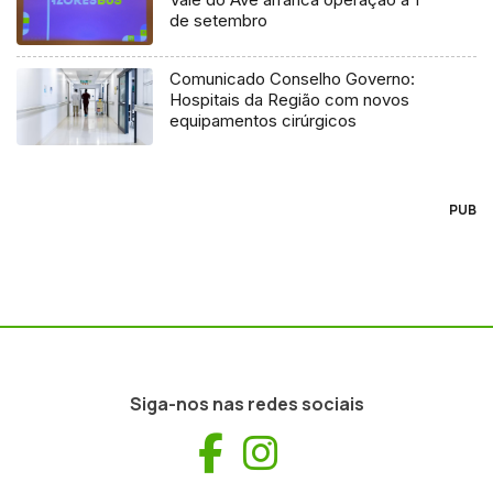
de setembro
Comunicado Conselho Governo:
Hospitais da Região com novos
equipamentos cirúrgicos
PUB
Siga-nos nas redes sociais
Facebook
Instagram