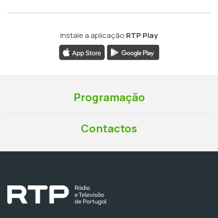
Instale a aplicação
RTP Play
Programação
Contactos