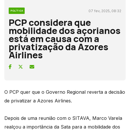
07 fev, 2025, 08:32
POLÍTICA
PCP considera que
mobilidade dos açorianos
está em causa com a
privatização da Azores
Airlines
O PCP quer que o Governo Regional reverta a decisão
de privatizar a Azores Airlines.
Depois de uma reunião com o SITAVA, Marco Varela
realçou a importância da Sata para a mobilidade dos