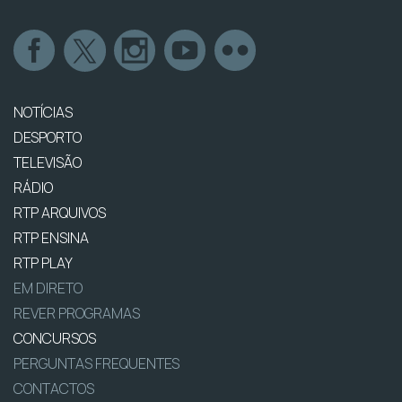
NOTÍCIAS
DESPORTO
TELEVISÃO
RÁDIO
RTP ARQUIVOS
RTP ENSINA
RTP PLAY
EM DIRETO
REVER PROGRAMAS
CONCURSOS
PERGUNTAS FREQUENTES
CONTACTOS