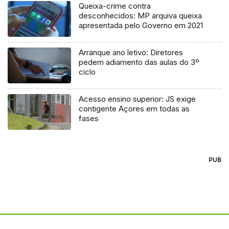
Queixa-crime contra
desconhecidos: MP arquiva queixa
apresentada pelo Governo em 2021
Arranque ano letivo: Diretores
pedem adiamento das aulas do 3º
ciclo
Acesso ensino superior: JS exige
contigente Açores em todas as
fases
PUB