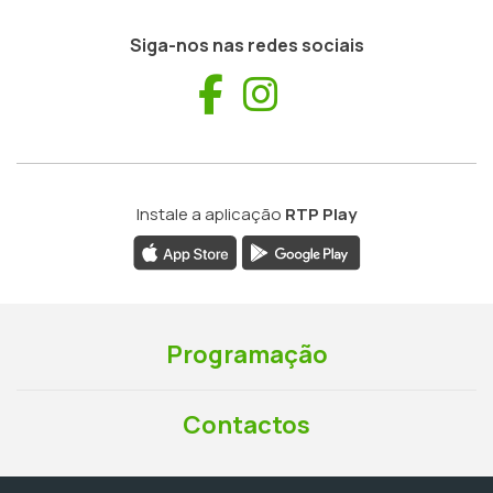
Siga-nos nas redes sociais
Facebook
Instagram
Instale a aplicação
RTP Play
Programação
Contactos