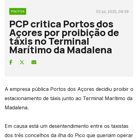
02 jul, 2025, 09:29
POLÍTICA
PCP critica Portos dos
Açores por proibição de
táxis no Terminal
Marítimo da Madalena
A empresa pública Portos dos Açores decidiu proibir o
estacionamento de táxis junto ao Terminal Marítimo da
Madalena.
Em causa está um desentendimento entre os taxistas
dos três concelhos da ilha do Pico que queriam operar