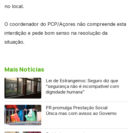
no local.
O coordenador do PCP/Açores não compreende esta
interdição e pede bom senso na resolução da
situação.
Mais Notícias
Lei de Estrangeiros: Seguro diz que
“segurança não é incompatível com
dignidade humana”
PR promulga Prestação Social
Única mas com avisos ao Governo