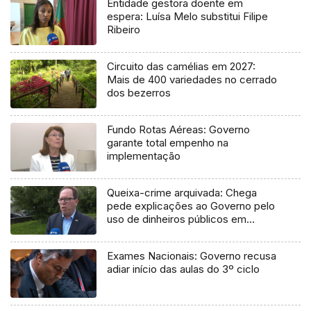
Entidade gestora doente em
espera: Luísa Melo substitui Filipe
Ribeiro
Circuito das camélias em 2027:
Mais de 400 variedades no cerrado
dos bezerros
Fundo Rotas Aéreas: Governo
garante total empenho na
implementação
Queixa-crime arquivada: Chega
pede explicações ao Governo pelo
uso de dinheiros públicos em
processo judicial
Exames Nacionais: Governo recusa
adiar início das aulas do 3º ciclo