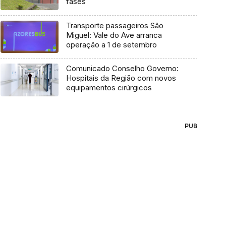
fases
Transporte passageiros São
Miguel: Vale do Ave arranca
operação a 1 de setembro
Comunicado Conselho Governo:
Hospitais da Região com novos
equipamentos cirúrgicos
PUB