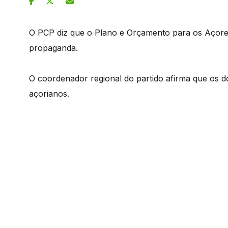
O PCP diz que o Plano e Orçamento para os Açore
propaganda.
O coordenador regional do partido afirma que os d
açorianos.