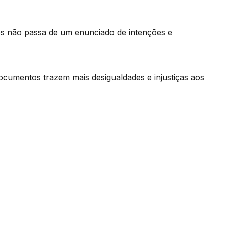
s não passa de um enunciado de intenções e
ocumentos trazem mais desigualdades e injustiças aos