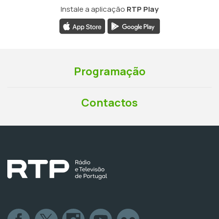
Instale a aplicação
RTP Play
Programação
Contactos