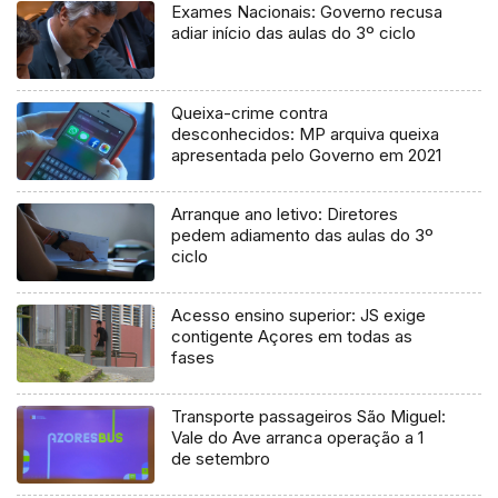
Exames Nacionais: Governo recusa
adiar início das aulas do 3º ciclo
Queixa-crime contra
desconhecidos: MP arquiva queixa
apresentada pelo Governo em 2021
Arranque ano letivo: Diretores
pedem adiamento das aulas do 3º
ciclo
Acesso ensino superior: JS exige
contigente Açores em todas as
fases
Transporte passageiros São Miguel:
Vale do Ave arranca operação a 1
de setembro