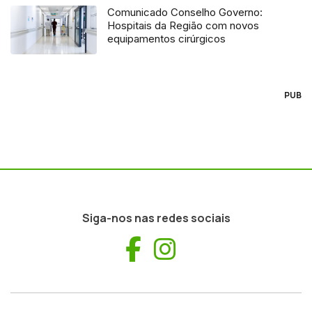
Comunicado Conselho Governo:
Hospitais da Região com novos
equipamentos cirúrgicos
PUB
Siga-nos nas redes sociais
Facebook
Instagram