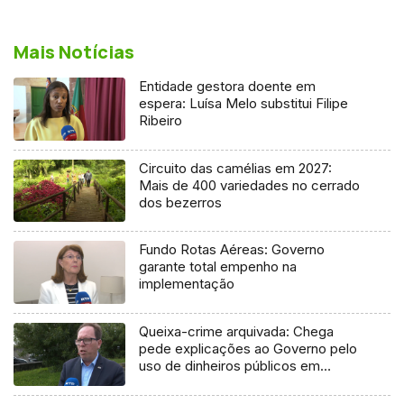
Mais Notícias
Entidade gestora doente em
espera: Luísa Melo substitui Filipe
Ribeiro
Circuito das camélias em 2027:
Mais de 400 variedades no cerrado
dos bezerros
Fundo Rotas Aéreas: Governo
garante total empenho na
implementação
Queixa-crime arquivada: Chega
pede explicações ao Governo pelo
uso de dinheiros públicos em
processo judicial