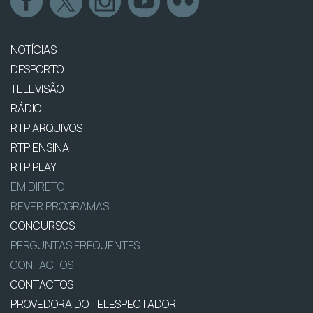
NOTÍCIAS
DESPORTO
TELEVISÃO
RÁDIO
RTP ARQUIVOS
RTP ENSINA
RTP PLAY
EM DIRETO
REVER PROGRAMAS
CONCURSOS
PERGUNTAS FREQUENTES
CONTACTOS
CONTACTOS
PROVEDORA DO TELESPECTADOR