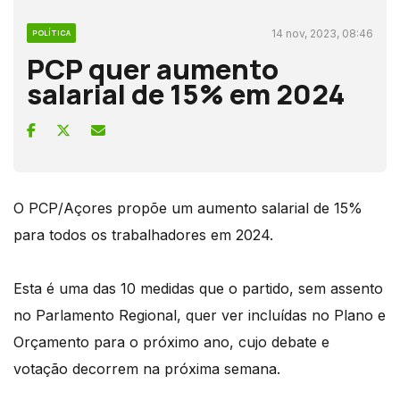
14 nov, 2023, 08:46
POLÍTICA
PCP quer aumento
salarial de 15% em 2024
O PCP/Açores propõe um aumento salarial de 15%
para todos os trabalhadores em 2024.
Esta é uma das 10 medidas que o partido, sem assento
no Parlamento Regional, quer ver incluídas no Plano e
Orçamento para o próximo ano, cujo debate e
votação decorrem na próxima semana.