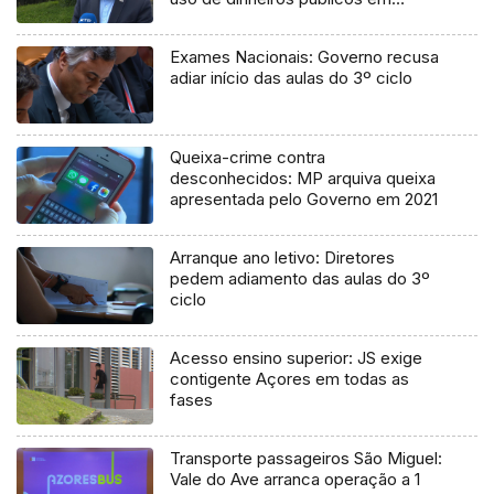
processo judicial
Exames Nacionais: Governo recusa
adiar início das aulas do 3º ciclo
Queixa-crime contra
desconhecidos: MP arquiva queixa
apresentada pelo Governo em 2021
Arranque ano letivo: Diretores
pedem adiamento das aulas do 3º
ciclo
Acesso ensino superior: JS exige
contigente Açores em todas as
fases
Transporte passageiros São Miguel:
Vale do Ave arranca operação a 1