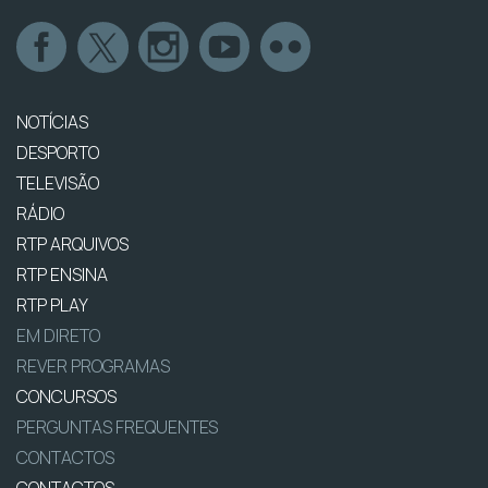
NOTÍCIAS
DESPORTO
TELEVISÃO
RÁDIO
RTP ARQUIVOS
RTP ENSINA
RTP PLAY
EM DIRETO
REVER PROGRAMAS
CONCURSOS
PERGUNTAS FREQUENTES
CONTACTOS