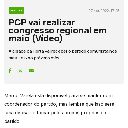
27 abr, 2022, 17:45
POLÍTICA
PCP vai realizar
congresso regional em
maio (Vídeo)
A cidade da Horta vai receber o partido comunista nos
dias 7 e 8 do próximo mês.
Marco Varela está disponível para se manter como
coordenador do partido, mas lembra que isso será
uma decisão a tomar pelos órgãos próprios do
partido.