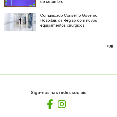
de setembro
Comunicado Conselho Governo:
Hospitais da Região com novos
equipamentos cirúrgicos
PUB
Siga-nos nas redes sociais
Facebook
Instagram