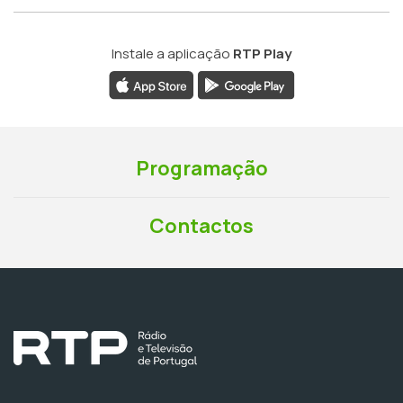
Instale a aplicação
RTP Play
Programação
Contactos