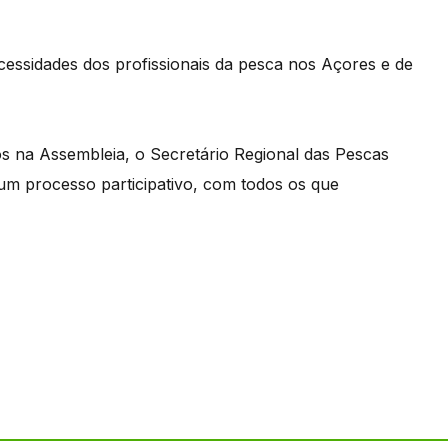
essidades dos profissionais da pesca nos Açores e de
s na Assembleia, o Secretário Regional das Pescas
um processo participativo, com todos os que