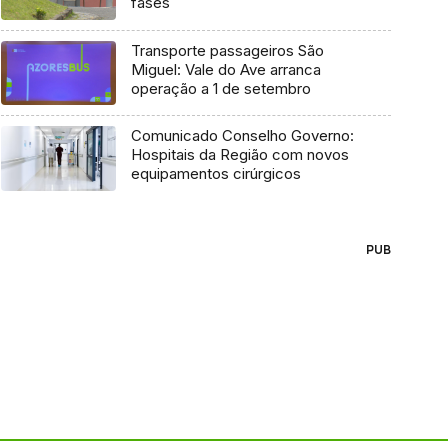
fases
Transporte passageiros São
Miguel: Vale do Ave arranca
operação a 1 de setembro
Comunicado Conselho Governo:
Hospitais da Região com novos
equipamentos cirúrgicos
PUB