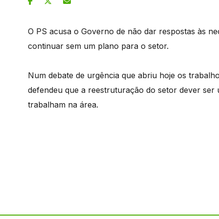
O PS acusa o Governo de não dar respostas às nec
continuar sem um plano para o setor.
Num debate de urgência que abriu hoje os trabalho
defendeu que a reestruturação do setor dever ser 
trabalham na área.