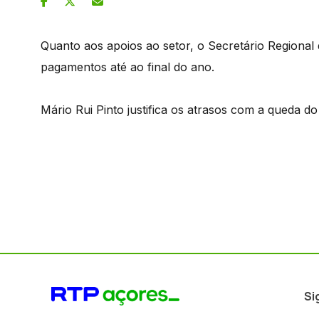
Quanto aos apoios ao setor, o Secretário Regional
pagamentos até ao final do ano.
Mário Rui Pinto justifica os atrasos com a queda d
Si