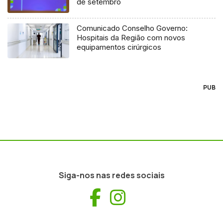
de setembro
Comunicado Conselho Governo:
Hospitais da Região com novos
equipamentos cirúrgicos
PUB
Siga-nos nas redes sociais
Facebook
Instagram