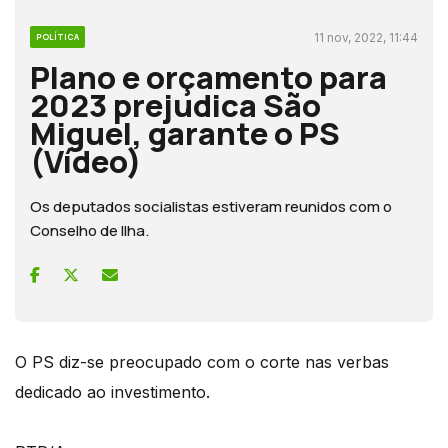
11 nov, 2022, 11:44
POLÍTICA
Plano e orçamento para
2023 prejudica São
Miguel, garante o PS
(Vídeo)
Os deputados socialistas estiveram reunidos com o
Conselho de Ilha.
O PS diz-se preocupado com o corte nas verbas
dedicado ao investimento.