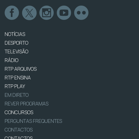
NOTÍCIAS
DESPORTO
TELEVISÃO
RÁDIO
RTP ARQUIVOS
RTP ENSINA
RTP PLAY
EM DIRETO
REVER PROGRAMAS
CONCURSOS
PERGUNTAS FREQUENTES
CONTACTOS
CONTACTOS