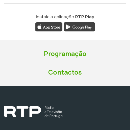
Instale a aplicação
RTP Play
Programação
Contactos