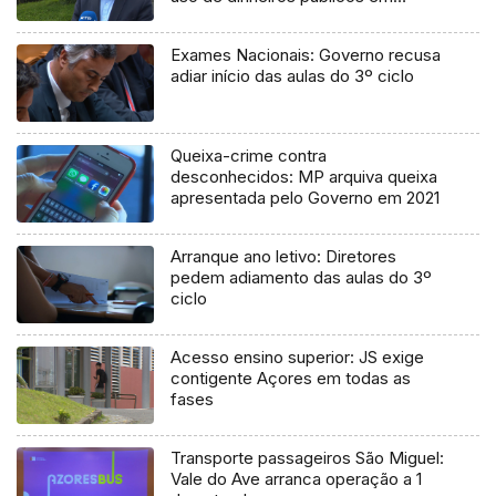
processo judicial
Exames Nacionais: Governo recusa
adiar início das aulas do 3º ciclo
Queixa-crime contra
desconhecidos: MP arquiva queixa
apresentada pelo Governo em 2021
Arranque ano letivo: Diretores
pedem adiamento das aulas do 3º
ciclo
Acesso ensino superior: JS exige
contigente Açores em todas as
fases
Transporte passageiros São Miguel:
Vale do Ave arranca operação a 1