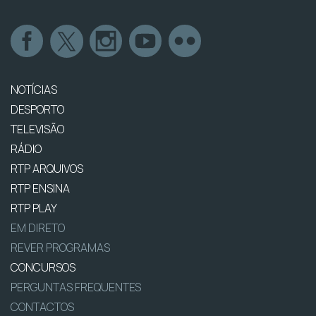
NOTÍCIAS
DESPORTO
TELEVISÃO
RÁDIO
RTP ARQUIVOS
RTP ENSINA
RTP PLAY
EM DIRETO
REVER PROGRAMAS
CONCURSOS
PERGUNTAS FREQUENTES
CONTACTOS