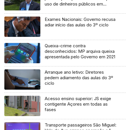
uso de dinheiros públicos em
processo judicial
Exames Nacionais: Governo recusa
adiar início das aulas do 3º ciclo
Queixa-crime contra
desconhecidos: MP arquiva queixa
apresentada pelo Governo em 2021
Arranque ano letivo: Diretores
pedem adiamento das aulas do 3º
ciclo
Acesso ensino superior: JS exige
contigente Açores em todas as
fases
Transporte passageiros São Miguel: