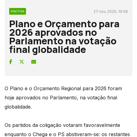
27 nov, 2025, 19:08
POLÍTICA
Plano e Orçamento para
2026 aprovados no
Parlamento na votação
final globalidade
O Plano e o Orçamento Regional para 2026 foram
hoje aprovados no Parlamento, na votação final
globalidade.
Os partidos da coligação votaram favoravelmente
enquanto o Chega e o PS abstiveram-se: os restantes