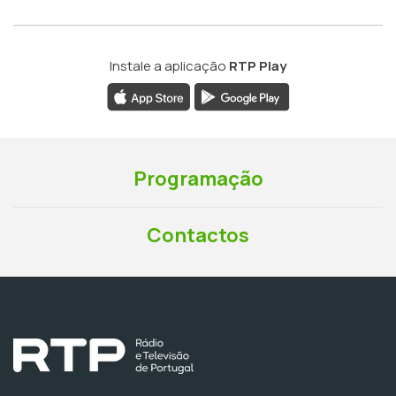
Instale a aplicação
RTP Play
Programação
Contactos