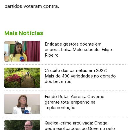
partidos votaram contra.
Mais Notícias
Entidade gestora doente em
espera: Luísa Melo substitui Filipe
Ribeiro
Circuito das camélias em 2027:
Mais de 400 variedades no cerrado
dos bezerros
Fundo Rotas Aéreas: Governo
garante total empenho na
implementação
Queixa-crime arquivada: Chega
pede explicações ao Governo pelo