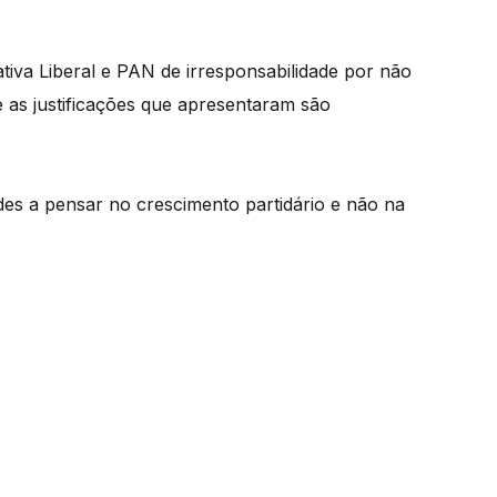
tiva Liberal e PAN de irresponsabilidade por não
 as justificações que apresentaram são
des a pensar no crescimento partidário e não na