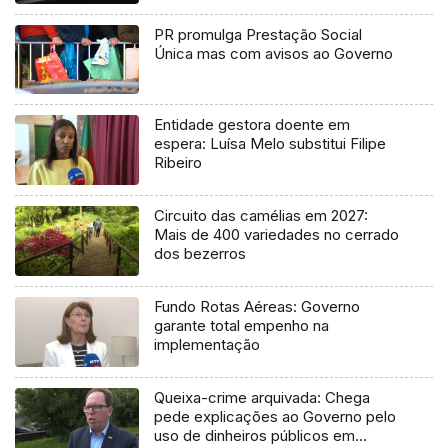
PR promulga Prestação Social
Única mas com avisos ao Governo
Entidade gestora doente em
espera: Luísa Melo substitui Filipe
Ribeiro
Circuito das camélias em 2027:
Mais de 400 variedades no cerrado
dos bezerros
Fundo Rotas Aéreas: Governo
garante total empenho na
implementação
Queixa-crime arquivada: Chega
pede explicações ao Governo pelo
uso de dinheiros públicos em