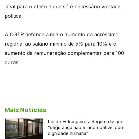
ideal para o efeito e que só é necessário vontade
política.
A CGTP defende ainda o aumento do acréscimo
regional ao salário mínimo de 5% para 10% e o
aumento da remuneração complementar para 100
euros.
Mais Notícias
Lei de Estrangeiros: Seguro diz que
“segurança não é incompatível com
dignidade humana”