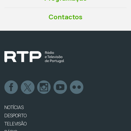
Contactos
NOTÍCIAS
DESPORTO
TELEVISÃO