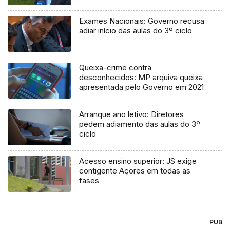
processo judicial
Exames Nacionais: Governo recusa
adiar início das aulas do 3º ciclo
Queixa-crime contra
desconhecidos: MP arquiva queixa
apresentada pelo Governo em 2021
Arranque ano letivo: Diretores
pedem adiamento das aulas do 3º
ciclo
Acesso ensino superior: JS exige
contigente Açores em todas as
fases
PUB