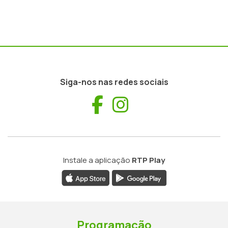
Siga-nos nas redes sociais
Facebook
Instagram
Instale a aplicação
RTP Play
Programação