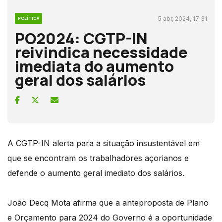
5 abr, 2024, 17:31
POLÍTICA
PO2024: CGTP-IN
reivindica necessidade
imediata do aumento
geral dos salários
A CGTP-IN alerta para a situação insustentável em
que se encontram os trabalhadores açorianos e
defende o aumento geral imediato dos salários.
João Decq Mota afirma que a anteproposta de Plano
e Orçamento para 2024 do Governo é a oportunidade