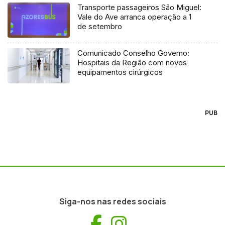
Transporte passageiros São Miguel:
Vale do Ave arranca operação a 1
de setembro
Comunicado Conselho Governo:
Hospitais da Região com novos
equipamentos cirúrgicos
PUB
Siga-nos nas redes sociais
Facebook
Instagram