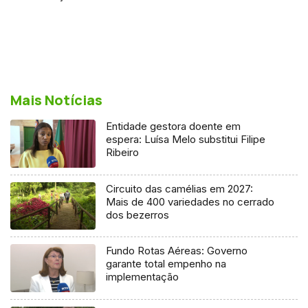
Mais Notícias
Entidade gestora doente em
espera: Luísa Melo substitui Filipe
Ribeiro
Circuito das camélias em 2027:
Mais de 400 variedades no cerrado
dos bezerros
Fundo Rotas Aéreas: Governo
garante total empenho na
implementação