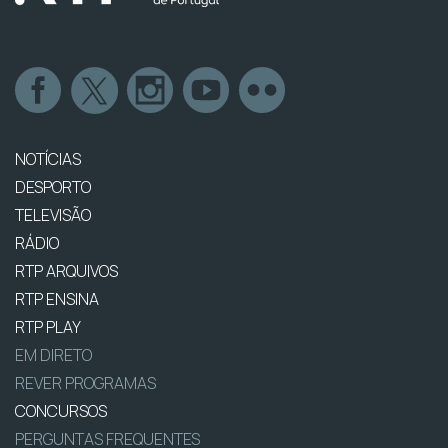
NOTÍCIAS
DESPORTO
TELEVISÃO
RÁDIO
RTP ARQUIVOS
RTP ENSINA
RTP PLAY
EM DIRETO
REVER PROGRAMAS
CONCURSOS
PERGUNTAS FREQUENTES