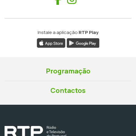
Instale a aplicação
RTP Play
Programação
Contactos