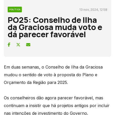
13 nov, 2024, 12:58
POLÍTICA
PO25: Conselho de Ilha
da Graciosa muda voto e
dá parecer favorável
Em duas semanas, o Conselho de Ilha da Graciosa
mudou o sentido de voto à proposta do Plano e
Orçamento da Região para 2025.
Os conselheiros dão agora parecer favorável, mas
continuam a insistir que há projetos antigos por incluir
nas intenções de investimento do Governo.