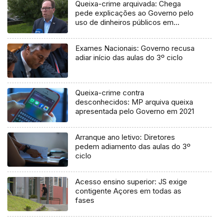
Queixa-crime arquivada: Chega
pede explicações ao Governo pelo
uso de dinheiros públicos em
processo judicial
Exames Nacionais: Governo recusa
adiar início das aulas do 3º ciclo
Queixa-crime contra
desconhecidos: MP arquiva queixa
apresentada pelo Governo em 2021
Arranque ano letivo: Diretores
pedem adiamento das aulas do 3º
ciclo
Acesso ensino superior: JS exige
contigente Açores em todas as
fases