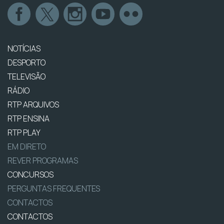
NOTÍCIAS
DESPORTO
TELEVISÃO
RÁDIO
RTP ARQUIVOS
RTP ENSINA
RTP PLAY
EM DIRETO
REVER PROGRAMAS
CONCURSOS
PERGUNTAS FREQUENTES
CONTACTOS
CONTACTOS