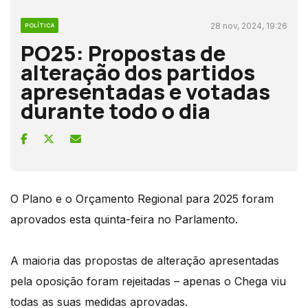
28 nov, 2024, 19:26
POLÍTICA
PO25: Propostas de
alteração dos partidos
apresentadas e votadas
durante todo o dia
O Plano e o Orçamento Regional para 2025 foram
aprovados esta quinta-feira no Parlamento.
A maioria das propostas de alteração apresentadas
pela oposição foram rejeitadas – apenas o Chega viu
todas as suas medidas aprovadas.