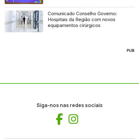
Comunicado Conselho Governo:
Hospitais da Região com novos
equipamentos cirúrgicos
PUB
Siga-nos nas redes sociais
Facebook
Instagram