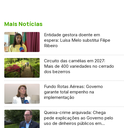
Mais Notícias
Entidade gestora doente em
espera: Luísa Melo substitui Filipe
Ribeiro
Circuito das camélias em 2027:
Mais de 400 variedades no cerrado
dos bezerros
Fundo Rotas Aéreas: Governo
garante total empenho na
implementação
Queixa-crime arquivada: Chega
pede explicações ao Governo pelo
uso de dinheiros públicos em