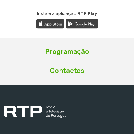
Instale a aplicação
RTP Play
Programação
Contactos