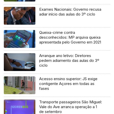
processo judicial
Exames Nacionais: Governo recusa
adiar início das aulas do 3º ciclo
Queixa-crime contra
desconhecidos: MP arquiva queixa
apresentada pelo Governo em 2021
Arranque ano letivo: Diretores
pedem adiamento das aulas do 3º
ciclo
Acesso ensino superior: JS exige
contigente Açores em todas as
fases
Transporte passageiros São Miguel:
Vale do Ave arranca operação a 1
de setembro