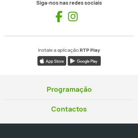
Siga-nos nas redes sociais
Facebook
Instagram
Instale a aplicação
RTP Play
Programação
Contactos