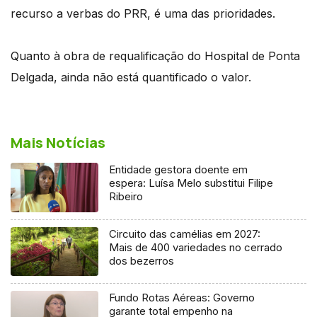
recurso a verbas do PRR, é uma das prioridades.
Quanto à obra de requalificação do Hospital de Ponta
Delgada, ainda não está quantificado o valor.
Mais Notícias
Entidade gestora doente em
espera: Luísa Melo substitui Filipe
Ribeiro
Circuito das camélias em 2027:
Mais de 400 variedades no cerrado
dos bezerros
Fundo Rotas Aéreas: Governo
garante total empenho na