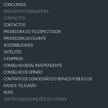
CONCURSOS
PERGUNTAS FREQUENTES
CONTACTOS
CONTACTOS
PROVEDORA DO TELESPECTADOR
PROVEDORA DO OUVINTE
ACESSIBILIDADES
SATÉLITES
A EMPRESA
CONSELHO GERAL INDEPENDENTE
CONSELHO DE OPINIÃO
CONTRATO DE CONCESSÃO DO SERVIÇO PÚBLICO DE
RÁDIO E TELEVISÃO
RGPD
GESTÃO DAS DEFINIÇÕES DE COOKIES