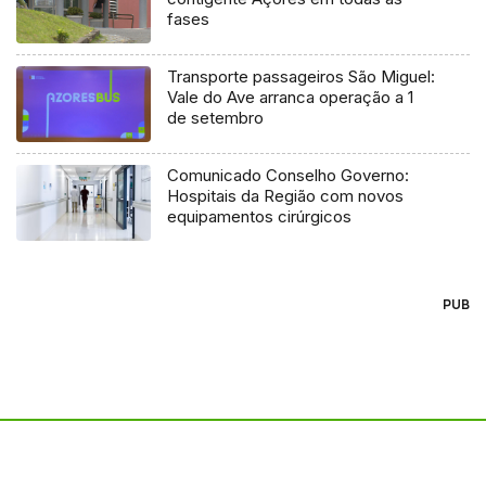
fases
Transporte passageiros São Miguel:
Vale do Ave arranca operação a 1
de setembro
Comunicado Conselho Governo:
Hospitais da Região com novos
equipamentos cirúrgicos
PUB