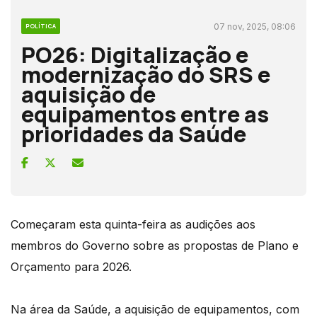
07 nov, 2025, 08:06
POLÍTICA
PO26: Digitalização e
modernização do SRS e
aquisição de
equipamentos entre as
prioridades da Saúde
Começaram esta quinta-feira as audições aos
membros do Governo sobre as propostas de Plano e
Orçamento para 2026.
Na área da Saúde, a aquisição de equipamentos, com