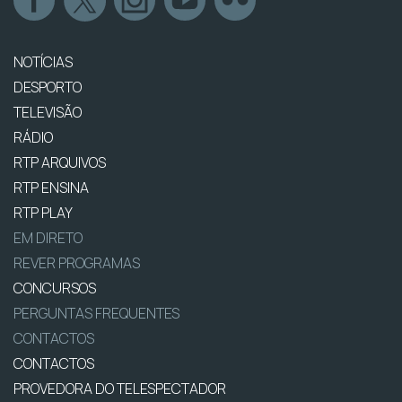
NOTÍCIAS
DESPORTO
TELEVISÃO
RÁDIO
RTP ARQUIVOS
RTP ENSINA
RTP PLAY
EM DIRETO
REVER PROGRAMAS
CONCURSOS
PERGUNTAS FREQUENTES
CONTACTOS
CONTACTOS
PROVEDORA DO TELESPECTADOR