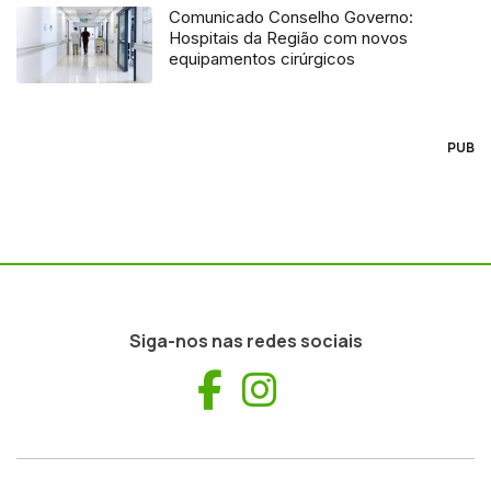
Comunicado Conselho Governo:
Hospitais da Região com novos
equipamentos cirúrgicos
PUB
Siga-nos nas redes sociais
Facebook
Instagram