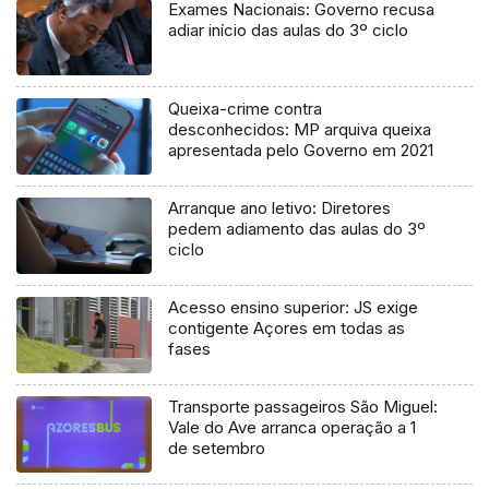
Exames Nacionais: Governo recusa
adiar início das aulas do 3º ciclo
Queixa-crime contra
desconhecidos: MP arquiva queixa
apresentada pelo Governo em 2021
Arranque ano letivo: Diretores
pedem adiamento das aulas do 3º
ciclo
Acesso ensino superior: JS exige
contigente Açores em todas as
fases
Transporte passageiros São Miguel:
Vale do Ave arranca operação a 1
de setembro