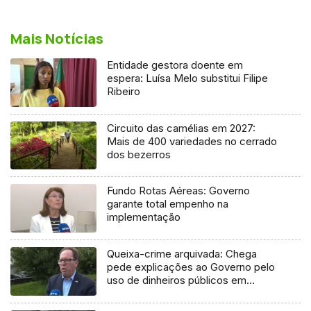
Mais Notícias
Entidade gestora doente em
espera: Luísa Melo substitui Filipe
Ribeiro
Circuito das camélias em 2027:
Mais de 400 variedades no cerrado
dos bezerros
Fundo Rotas Aéreas: Governo
garante total empenho na
implementação
Queixa-crime arquivada: Chega
pede explicações ao Governo pelo
uso de dinheiros públicos em
processo judicial