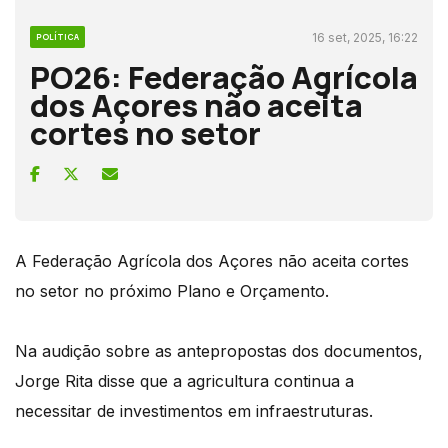
16 set, 2025, 16:22
POLÍTICA
PO26: Federação Agrícola
dos Açores não aceita
cortes no setor
A Federação Agrícola dos Açores não aceita cortes
no setor no próximo Plano e Orçamento.
Na audição sobre as antepropostas dos documentos,
Jorge Rita disse que a agricultura continua a
necessitar de investimentos em infraestruturas.