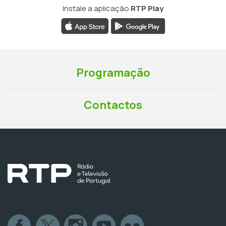
Instale a aplicação
RTP Play
Programação
Contactos