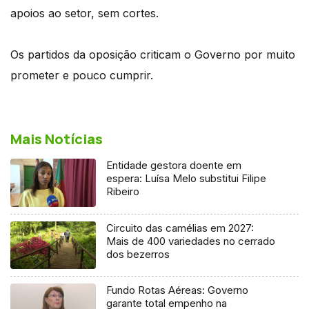
apoios ao setor, sem cortes.
Os partidos da oposição criticam o Governo por muito
prometer e pouco cumprir.
Mais Notícias
Entidade gestora doente em
espera: Luísa Melo substitui Filipe
Ribeiro
Circuito das camélias em 2027:
Mais de 400 variedades no cerrado
dos bezerros
Fundo Rotas Aéreas: Governo
garante total empenho na