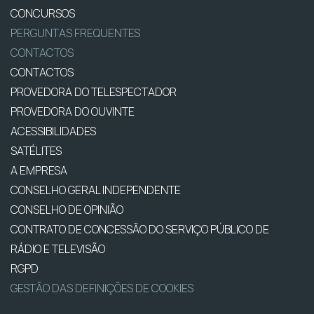
CONCURSOS
PERGUNTAS FREQUENTES
CONTACTOS
CONTACTOS
PROVEDORA DO TELESPECTADOR
PROVEDORA DO OUVINTE
ACESSIBILIDADES
SATÉLITES
A EMPRESA
CONSELHO GERAL INDEPENDENTE
CONSELHO DE OPINIÃO
CONTRATO DE CONCESSÃO DO SERVIÇO PÚBLICO DE
RÁDIO E TELEVISÃO
RGPD
GESTÃO DAS DEFINIÇÕES DE COOKIES