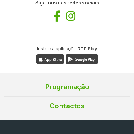
Siga-nos nas redes sociais
Facebook
Instagram
Instale a aplicação
RTP Play
Programação
Contactos