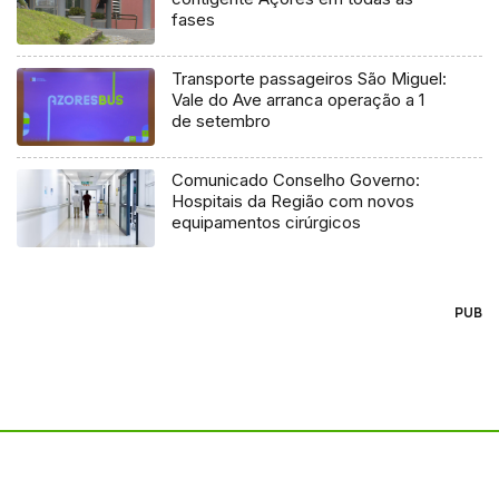
fases
Transporte passageiros São Miguel:
Vale do Ave arranca operação a 1
de setembro
Comunicado Conselho Governo:
Hospitais da Região com novos
equipamentos cirúrgicos
PUB