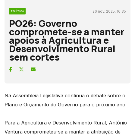
26 nov, 2025, 16:35
POLÍTICA
PO26: Governo
compromete-se a manter
apoios à Agricultura e
Desenvolvimento Rural
sem cortes
Na Assembleia Legislativa continua o debate sobre o
Plano e Orçamento do Governo para o próximo ano.
Para a Agricultura e Desenvolvimento Rural, António
Ventura comprometeu-se a manter a atribuição de