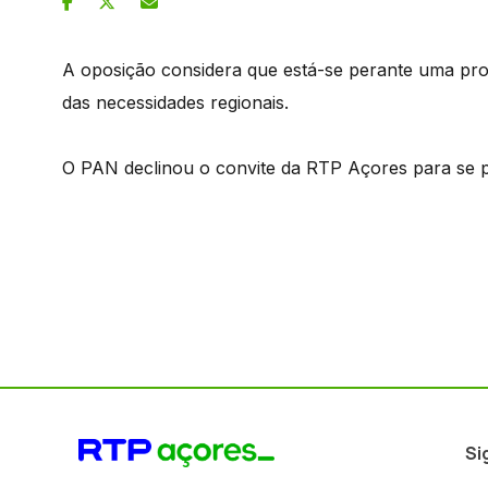
A oposição considera que está-se perante uma pro
das necessidades regionais.
O PAN declinou o convite da RTP Açores para se 
Si