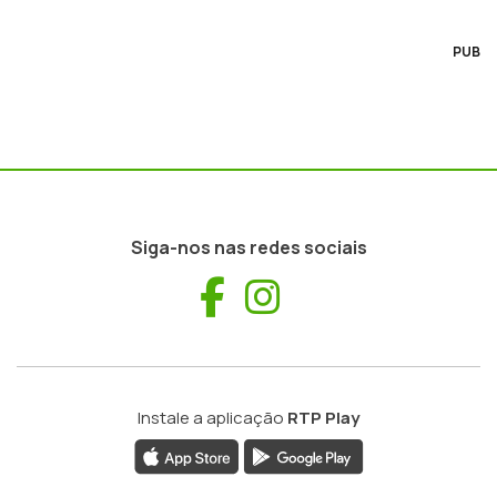
PUB
Siga-nos nas redes sociais
Facebook
Instagram
Instale a aplicação
RTP Play