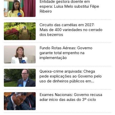
Entidade gestora doente em
espera: Luísa Melo substitui Filipe
Ribeiro
Circuito das camélias em 2027:
Mais de 400 variedades no cerrado
dos bezerros
Fundo Rotas Aéreas: Governo
garante total empenho na
implementação
Queixa-crime arquivada: Chega
pede explicações ao Governo pelo
uso de dinheiros públicos em
processo judicial
Exames Nacionais: Governo recusa
adiar início das aulas do 3º ciclo