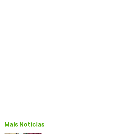
Mais Notícias