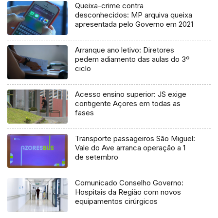
Queixa-crime contra
desconhecidos: MP arquiva queixa
apresentada pelo Governo em 2021
Arranque ano letivo: Diretores
pedem adiamento das aulas do 3º
ciclo
Acesso ensino superior: JS exige
contigente Açores em todas as
fases
Transporte passageiros São Miguel:
Vale do Ave arranca operação a 1
de setembro
Comunicado Conselho Governo:
Hospitais da Região com novos
equipamentos cirúrgicos