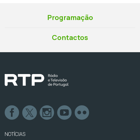
Programação
Contactos
NOTÍCIAS