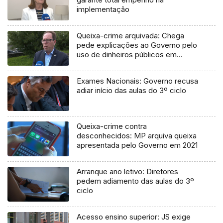
implementação
Queixa-crime arquivada: Chega
pede explicações ao Governo pelo
uso de dinheiros públicos em
processo judicial
Exames Nacionais: Governo recusa
adiar início das aulas do 3º ciclo
Queixa-crime contra
desconhecidos: MP arquiva queixa
apresentada pelo Governo em 2021
Arranque ano letivo: Diretores
pedem adiamento das aulas do 3º
ciclo
Acesso ensino superior: JS exige