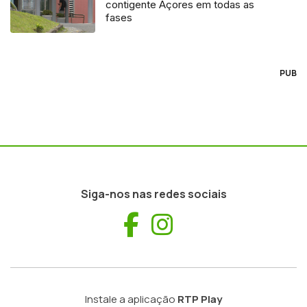
contigente Açores em todas as
fases
PUB
Siga-nos nas redes sociais
Facebook
Instagram
Instale a aplicação
RTP Play