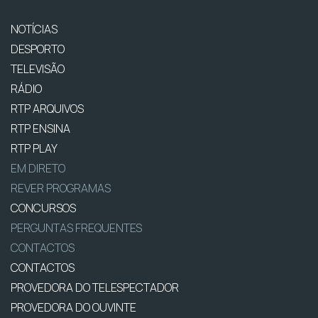
NOTÍCIAS
DESPORTO
TELEVISÃO
RÁDIO
RTP ARQUIVOS
RTP ENSINA
RTP PLAY
EM DIRETO
REVER PROGRAMAS
CONCURSOS
PERGUNTAS FREQUENTES
CONTACTOS
CONTACTOS
PROVEDORA DO TELESPECTADOR
PROVEDORA DO OUVINTE