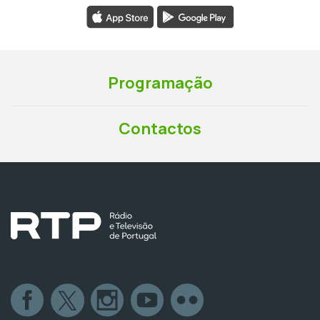
Programação
Contactos