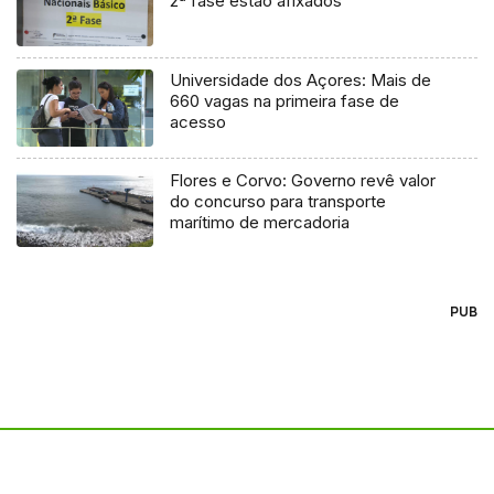
2ª fase estão afixados
Universidade dos Açores: Mais de
660 vagas na primeira fase de
acesso
Flores e Corvo: Governo revê valor
do concurso para transporte
marítimo de mercadoria
PUB