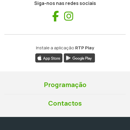
Siga-nos nas redes sociais
Facebook
Instagram
Instale a aplicação
RTP Play
Programação
Contactos