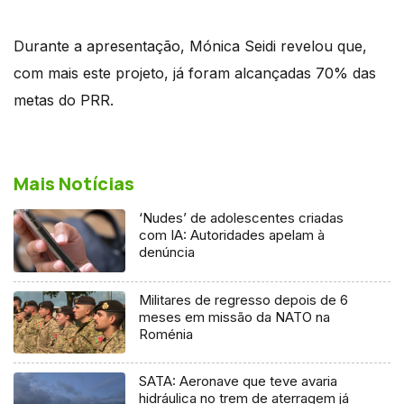
Durante a apresentação, Mónica Seidi revelou que,
com mais este projeto, já foram alcançadas 70% das
metas do PRR.
Mais Notícias
‘Nudes’ de adolescentes criadas
com IA: Autoridades apelam à
denúncia
Militares de regresso depois de 6
meses em missão da NATO na
Roménia
SATA: Aeronave que teve avaria
hidráulica no trem de aterragem já