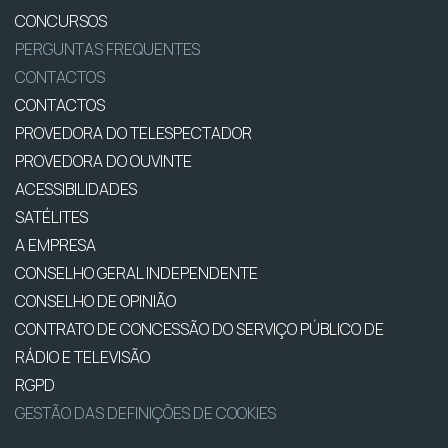
CONCURSOS
PERGUNTAS FREQUENTES
CONTACTOS
CONTACTOS
PROVEDORA DO TELESPECTADOR
PROVEDORA DO OUVINTE
ACESSIBILIDADES
SATÉLITES
A EMPRESA
CONSELHO GERAL INDEPENDENTE
CONSELHO DE OPINIÃO
CONTRATO DE CONCESSÃO DO SERVIÇO PÚBLICO DE
RÁDIO E TELEVISÃO
RGPD
GESTÃO DAS DEFINIÇÕES DE COOKIES