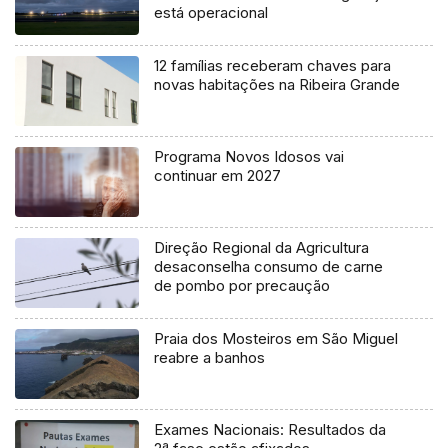
está operacional
12 famílias receberam chaves para
novas habitações na Ribeira Grande
Programa Novos Idosos vai
continuar em 2027
Direção Regional da Agricultura
desaconselha consumo de carne
de pombo por precaução
Praia dos Mosteiros em São Miguel
reabre a banhos
Exames Nacionais: Resultados da