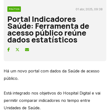
01 abr, 2025, 09:38
POLÍTICA
Portal Indicadores
Saúde: Ferramenta de
acesso público reúne
dados estatísticos
Há um novo portal com dados da Saúde de acesso
público.
Está integrado nos objetivos do Hospital Digital e vai
permitir comparar indicadores no tempo entre
Unidades de Saúde.