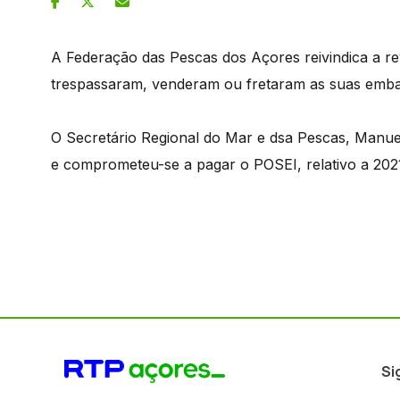
A Federação das Pescas dos Açores reivindica a r
trespassaram, venderam ou fretaram as suas emb
O Secretário Regional do Mar e dsa Pescas, Manue
e comprometeu-se a pagar o POSEI, relativo a 2021 
Si