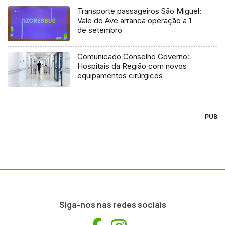
Transporte passageiros São Miguel:
Vale do Ave arranca operação a 1
de setembro
Comunicado Conselho Governo:
Hospitais da Região com novos
equipamentos cirúrgicos
PUB
Siga-nos nas redes sociais