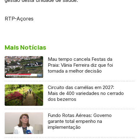
RTP-Açores
Mais Notícias
Mau tempo cancela Festas da
Praia: Vânia Ferreira diz que foi
tomada a melhor decisão
Circuito das camélias em 2027:
Mais de 400 variedades no cerrado
dos bezerros
Fundo Rotas Aéreas: Governo
garante total empenho na
implementação