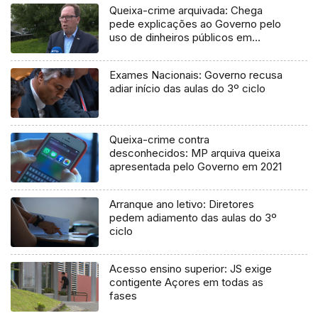
Queixa-crime arquivada: Chega
pede explicações ao Governo pelo
uso de dinheiros públicos em
processo judicial
Exames Nacionais: Governo recusa
adiar início das aulas do 3º ciclo
Queixa-crime contra
desconhecidos: MP arquiva queixa
apresentada pelo Governo em 2021
Arranque ano letivo: Diretores
pedem adiamento das aulas do 3º
ciclo
Acesso ensino superior: JS exige
contigente Açores em todas as
fases