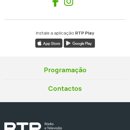
Facebook
Instagram
Instale a aplicação
RTP Play
Programação
Contactos