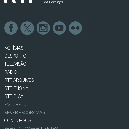
NOTÍCIAS
DESPORTO
TELEVISÃO
RÁDIO
RTP ARQUIVOS
RTP ENSINA
RTP PLAY
EM DIRETO
REVER PROGRAMAS
CONCURSOS
PERGUNTAS FREQUENTES