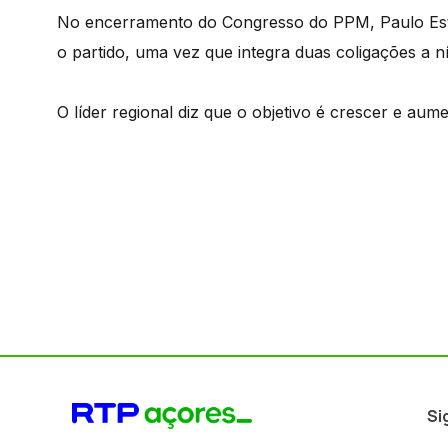
No encerramento do Congresso do PPM, Paulo Est
o partido, uma vez que integra duas coligações a ní
O líder regional diz que o objetivo é crescer e aum
Si