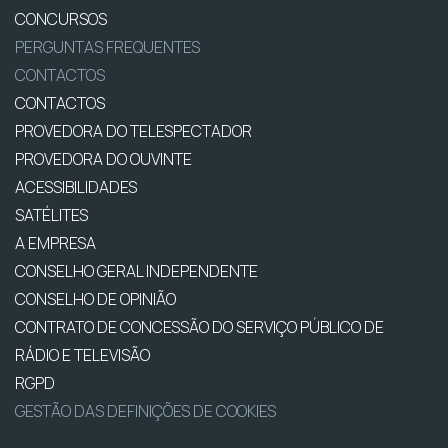
CONCURSOS
PERGUNTAS FREQUENTES
CONTACTOS
CONTACTOS
PROVEDORA DO TELESPECTADOR
PROVEDORA DO OUVINTE
ACESSIBILIDADES
SATÉLITES
A EMPRESA
CONSELHO GERAL INDEPENDENTE
CONSELHO DE OPINIÃO
CONTRATO DE CONCESSÃO DO SERVIÇO PÚBLICO DE
RÁDIO E TELEVISÃO
RGPD
GESTÃO DAS DEFINIÇÕES DE COOKIES