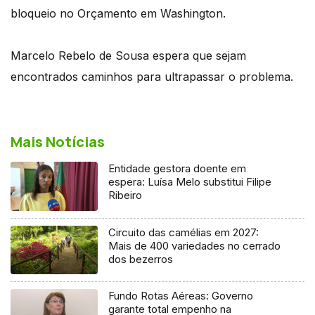
bloqueio no Orçamento em Washington.
Marcelo Rebelo de Sousa espera que sejam
encontrados caminhos para ultrapassar o problema.
Mais Notícias
Entidade gestora doente em
espera: Luísa Melo substitui Filipe
Ribeiro
Circuito das camélias em 2027:
Mais de 400 variedades no cerrado
dos bezerros
Fundo Rotas Aéreas: Governo
garante total empenho na