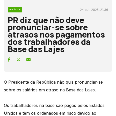
24 out, 2025, 21:36
POLÍTICA
PR diz que não deve
pronunciar-se sobre
atrasos nos pagamentos
dos trabalhadores da
Base das Lajes
O Presidente da República não quis pronunciar-se
sobre os salários em atraso na Base das Lajes.
Os trabalhadores na base são pagos pelos Estados
Unidos e têm os ordenados em risco devido ao