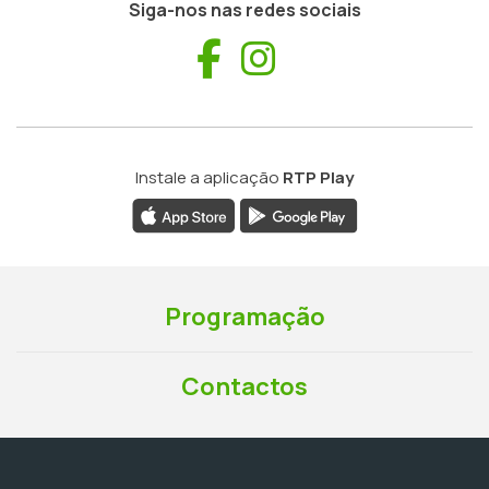
Siga-nos nas redes sociais
Facebook
Instagram
Instale a aplicação
RTP Play
Programação
Contactos