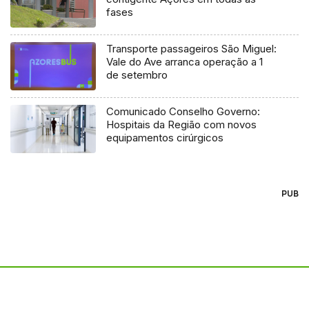
fases
Transporte passageiros São Miguel:
Vale do Ave arranca operação a 1
de setembro
Comunicado Conselho Governo:
Hospitais da Região com novos
equipamentos cirúrgicos
PUB