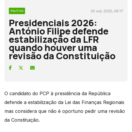
30 out, 2025, 09:17
POLÍTICA
Presidenciais 2026:
António Filipe defende
estabilização da LFR
quando houver uma
revisão da Constituição
O candidato do PCP à presidência da República
defende a estabilização da Lei das Finanças Regionais
mas considera que não é oportuno pedir uma revisão
da Constituição.