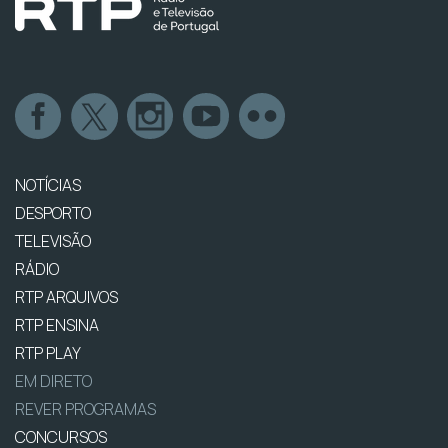
NOTÍCIAS
DESPORTO
TELEVISÃO
RÁDIO
RTP ARQUIVOS
RTP ENSINA
RTP PLAY
EM DIRETO
REVER PROGRAMAS
CONCURSOS