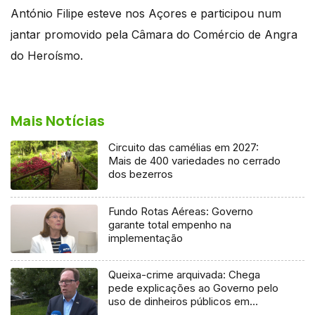
António Filipe esteve nos Açores e participou num
jantar promovido pela Câmara do Comércio de Angra
do Heroísmo.
Mais Notícias
Circuito das camélias em 2027:
Mais de 400 variedades no cerrado
dos bezerros
Fundo Rotas Aéreas: Governo
garante total empenho na
implementação
Queixa-crime arquivada: Chega
pede explicações ao Governo pelo
uso de dinheiros públicos em
processo judicial