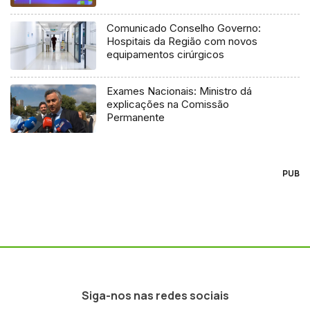
Comunicado Conselho Governo:
Hospitais da Região com novos
equipamentos cirúrgicos
Exames Nacionais: Ministro dá
explicações na Comissão
Permanente
PUB
Siga-nos nas redes sociais