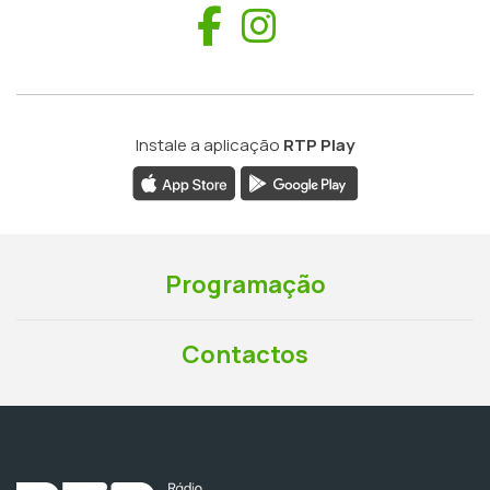
Facebook
Instagram
Instale a aplicação
RTP Play
Programação
Contactos