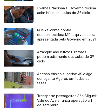
Exames Nacionais: Governo recusa
adiar início das aulas do 3º ciclo
Queixa-crime contra
desconhecidos: MP arquiva queixa
apresentada pelo Governo em 2021
Arranque ano letivo: Diretores
pedem adiamento das aulas do 3º
ciclo
Acesso ensino superior: JS exige
contigente Açores em todas as
fases
Transporte passageiros São Miguel:
Vale do Ave arranca operação a 1
de setembro