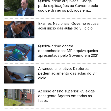
Queixa-crime arquivada: Chega
pede explicações ao Governo pelo
uso de dinheiros públicos em
processo judicial
Exames Nacionais: Governo recusa
adiar início das aulas do 3º ciclo
Queixa-crime contra
desconhecidos: MP arquiva queixa
apresentada pelo Governo em 2021
Arranque ano letivo: Diretores
pedem adiamento das aulas do 3º
ciclo
Acesso ensino superior: JS exige
contigente Açores em todas as
fases