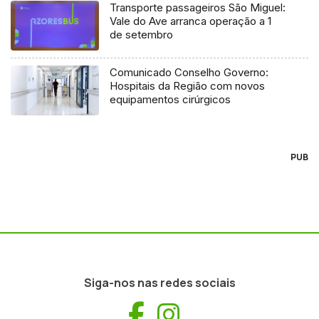
Transporte passageiros São Miguel:
Vale do Ave arranca operação a 1
de setembro
Comunicado Conselho Governo:
Hospitais da Região com novos
equipamentos cirúrgicos
PUB
Siga-nos nas redes sociais
Facebook
Instagram