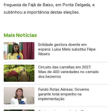
freguesia da Fajã de Baixo, em Ponta Delgada, e
sublinhou a importância destas eleições.
Mais Notícias
Entidade gestora doente em
espera: Luísa Melo substitui Filipe
Ribeiro
Circuito das camélias em 2027:
Mais de 400 variedades no cerrado
dos bezerros
Fundo Rotas Aéreas: Governo
garante total empenho na
implementação