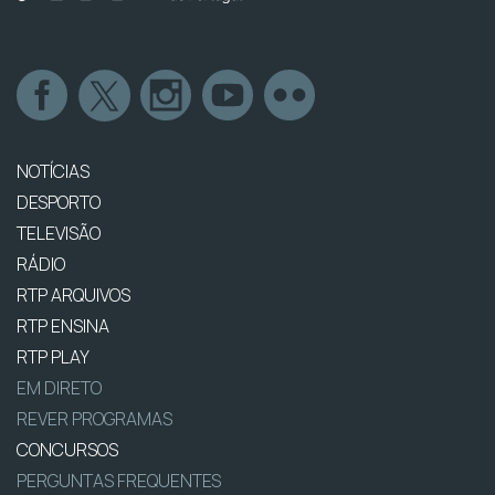
NOTÍCIAS
DESPORTO
TELEVISÃO
RÁDIO
RTP ARQUIVOS
RTP ENSINA
RTP PLAY
EM DIRETO
REVER PROGRAMAS
CONCURSOS
PERGUNTAS FREQUENTES