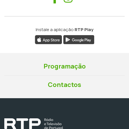
Instale a aplicação
RTP Play
Programação
Contactos