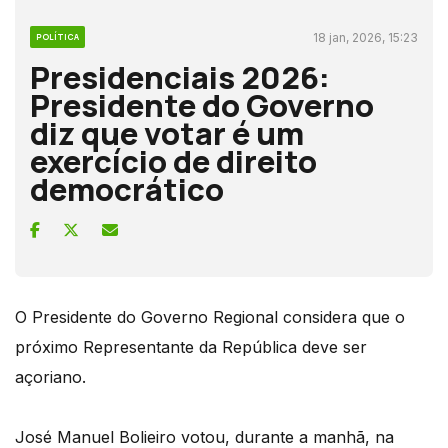
18 jan, 2026, 15:23
POLÍTICA
Presidenciais 2026:
Presidente do Governo
diz que votar é um
exercício de direito
democrático
O Presidente do Governo Regional considera que o
próximo Representante da República deve ser
açoriano.
José Manuel Bolieiro votou, durante a manhã, na