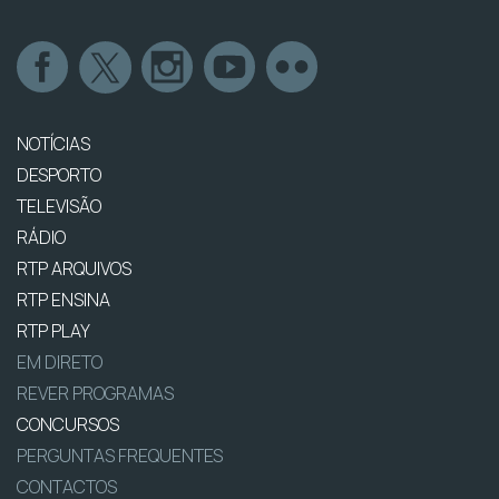
NOTÍCIAS
DESPORTO
TELEVISÃO
RÁDIO
RTP ARQUIVOS
RTP ENSINA
RTP PLAY
EM DIRETO
REVER PROGRAMAS
CONCURSOS
PERGUNTAS FREQUENTES
CONTACTOS