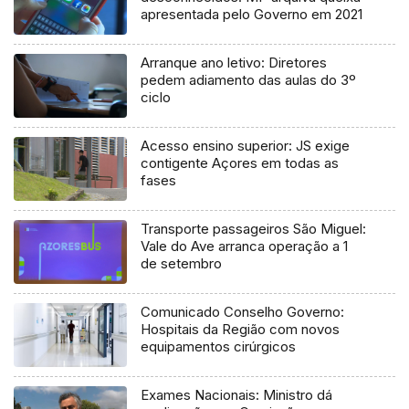
apresentada pelo Governo em 2021
Arranque ano letivo: Diretores
pedem adiamento das aulas do 3º
ciclo
Acesso ensino superior: JS exige
contigente Açores em todas as
fases
Transporte passageiros São Miguel:
Vale do Ave arranca operação a 1
de setembro
Comunicado Conselho Governo:
Hospitais da Região com novos
equipamentos cirúrgicos
Exames Nacionais: Ministro dá