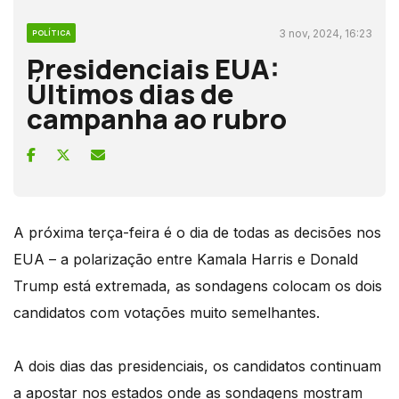
3 nov, 2024, 16:23
POLÍTICA
Presidenciais EUA:
Últimos dias de
campanha ao rubro
A próxima terça-feira é o dia de todas as decisões nos
EUA – a polarização entre Kamala Harris e Donald
Trump está extremada, as sondagens colocam os dois
candidatos com votações muito semelhantes.
A dois dias das presidenciais, os candidatos continuam
a apostar nos estados onde as sondagens mostram