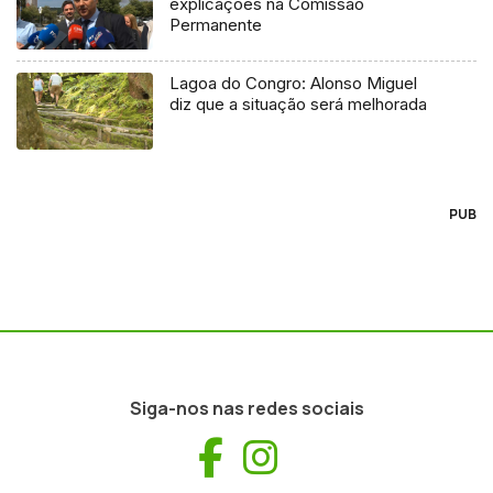
explicações na Comissão
Permanente
Lagoa do Congro: Alonso Miguel
diz que a situação será melhorada
PUB
Siga-nos nas redes sociais
Facebook
Instagram