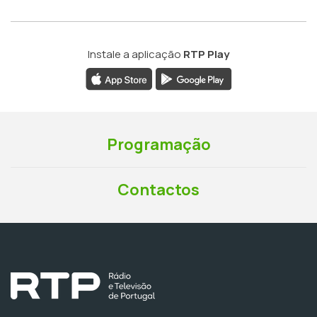
Instale a aplicação
RTP Play
Programação
Contactos