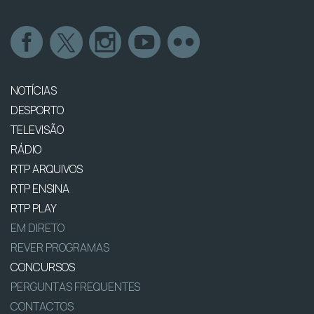
NOTÍCIAS
DESPORTO
TELEVISÃO
RÁDIO
RTP ARQUIVOS
RTP ENSINA
RTP PLAY
EM DIRETO
REVER PROGRAMAS
CONCURSOS
PERGUNTAS FREQUENTES
CONTACTOS