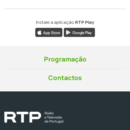
Instale a aplicação
RTP Play
Programação
Contactos