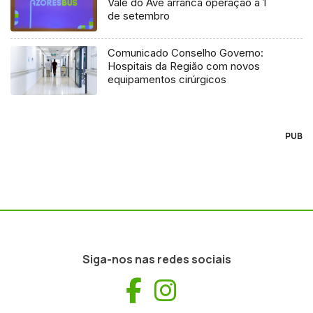
Vale do Ave arranca operação a 1
de setembro
Comunicado Conselho Governo:
Hospitais da Região com novos
equipamentos cirúrgicos
PUB
Siga-nos nas redes sociais
Facebook
Instagram