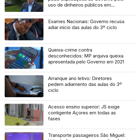
uso de dinheiros públicos em
processo judicial
Exames Nacionais: Governo recusa
adiar início das aulas do 3º ciclo
Queixa-crime contra
desconhecidos: MP arquiva queixa
apresentada pelo Governo em 2021
Arranque ano letivo: Diretores
pedem adiamento das aulas do 3º
ciclo
Acesso ensino superior: JS exige
contigente Açores em todas as
fases
Transporte passageiros São Miguel: