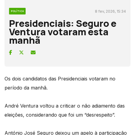
8 fev, 2026, 15:34
POLÍTICA
Presidenciais: Seguro e
Ventura votaram esta
manhã
Os dois candidatos das Presidenciais votaram no
período da manhã.
André Ventura voltou a criticar o não adiamento das
eleições, considerando que foi um “desrespeito”.
António José Seguro deixou um apelo à participação