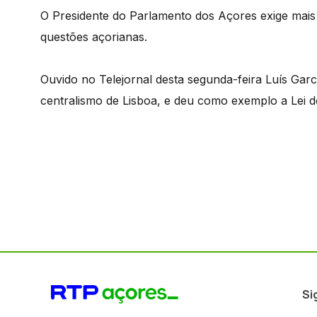
O Presidente do Parlamento dos Açores exige mai
questões açorianas.
Ouvido no Telejornal desta segunda-feira Luís Garc
centralismo de Lisboa, e deu como exemplo a Lei d
Si