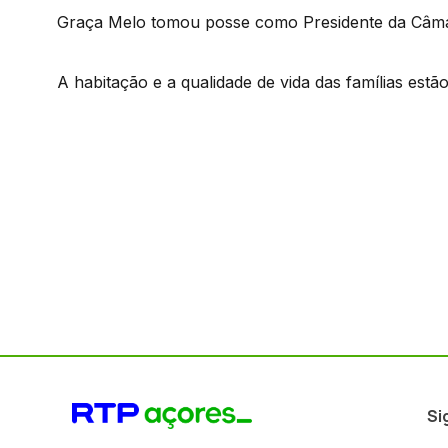
Graça Melo tomou posse como Presidente da Câma
A habitação e a qualidade de vida das famílias estã
Si